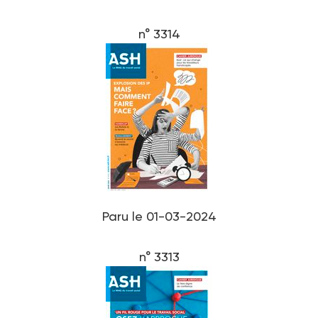
n° 3314
Paru le 01-03-2024
n° 3313