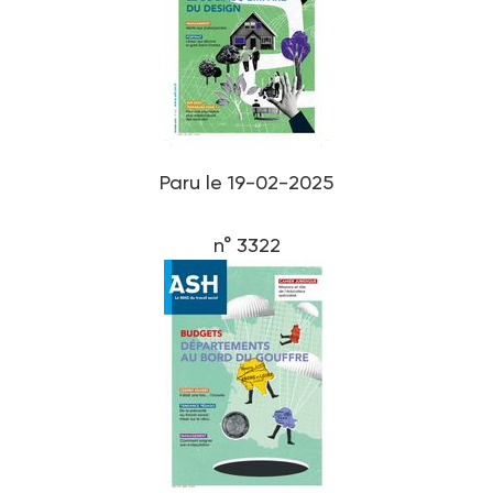
Paru le 19-02-2025
n° 3322