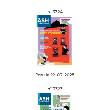
n° 3324
Paru le 19-03-2025
n° 3323