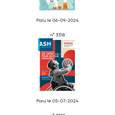
Paru le 06-09-2024
n° 3318
Paru le 05-07-2024