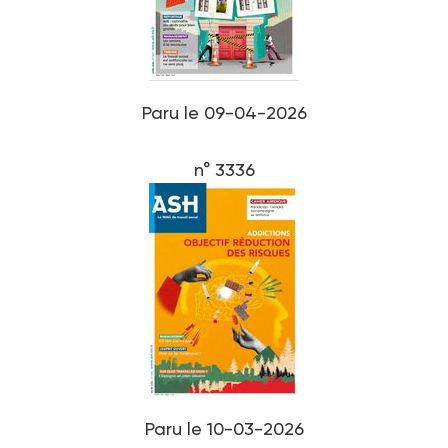
Paru le 09-04-2026
n° 3336
Paru le 10-03-2026