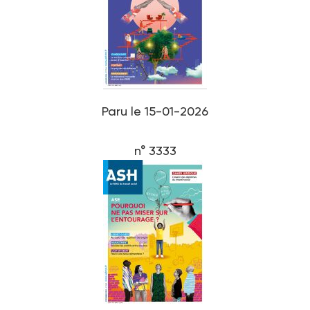
Paru le 15-01-2026
n° 3333