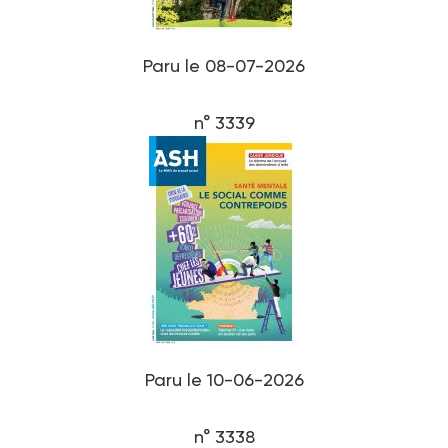
Paru le 08-07-2026
n° 3339
Paru le 10-06-2026
n° 3338