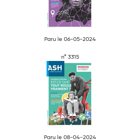
Paru le 06-05-2024
n° 3315
Paru le 08-04-2024