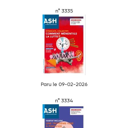
n° 3335
Paru le 09-02-2026
n° 3334