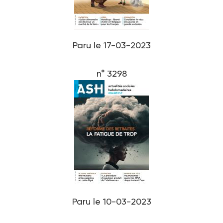
Paru le 17-03-2023
n° 3298
Paru le 10-03-2023