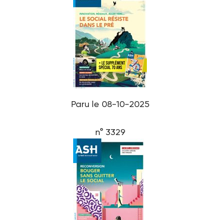
Paru le 08-10-2025
n° 3329