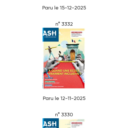
Paru le 15-12-2025
n° 3332
Paru le 12-11-2025
n° 3330