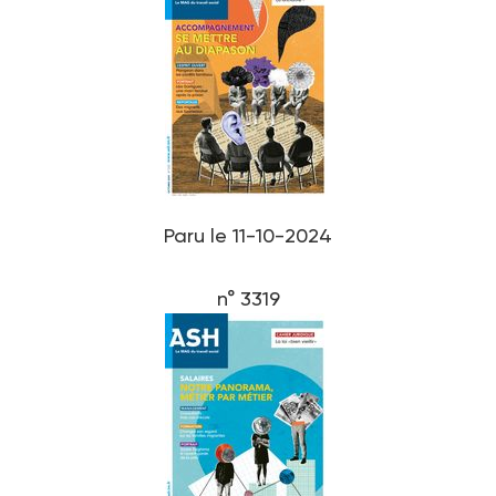
Paru le 11-10-2024
n° 3319