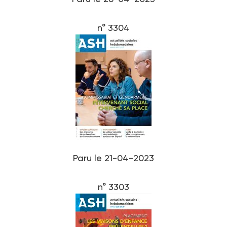
n° 3304
Paru le 21-04-2023
n° 3303