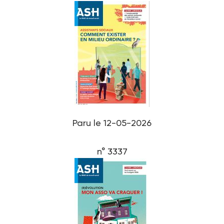
Paru le 12-05-2026
n° 3337