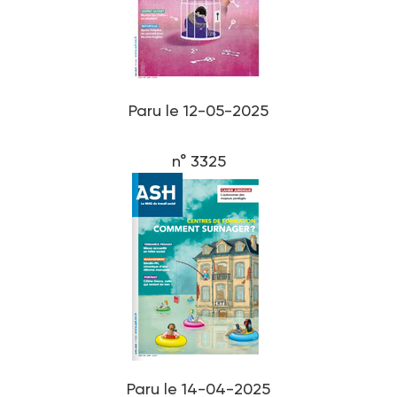
Paru le 12-05-2025
n° 3325
Paru le 14-04-2025