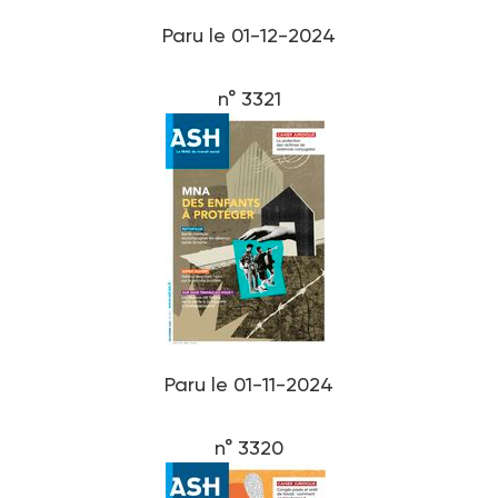
Paru le 01-12-2024
n° 3321
Paru le 01-11-2024
n° 3320