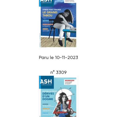
Paru le 10-11-2023
n° 3309