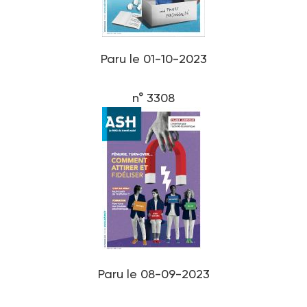
Paru le 01-10-2023
n° 3308
Paru le 08-09-2023