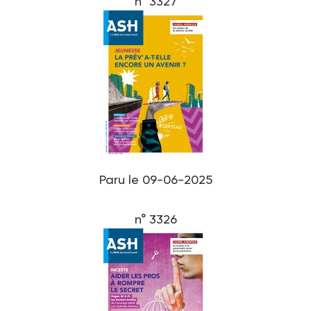
n° 3327
Paru le 09-06-2025
n° 3326