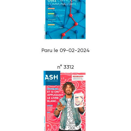
Paru le 09-02-2024
n° 3312