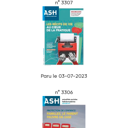
n° 3307
Paru le 03-07-2023
n° 3306