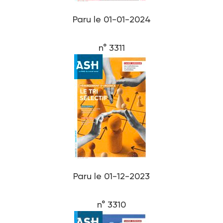
Paru le 01-01-2024
n° 3311
Paru le 01-12-2023
n° 3310