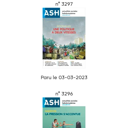
n° 3297
Paru le 03-03-2023
n° 3296