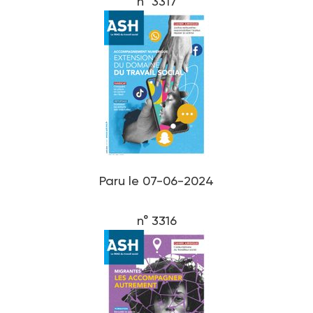
n° 3317
Paru le 07-06-2024
n° 3316