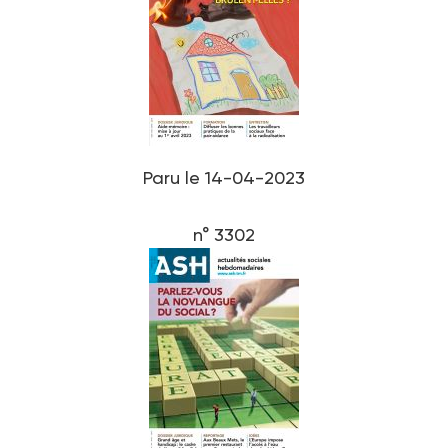
Paru le 14-04-2023
n° 3302