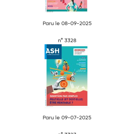
Paru le 08-09-2025
n° 3328
Paru le 09-07-2025