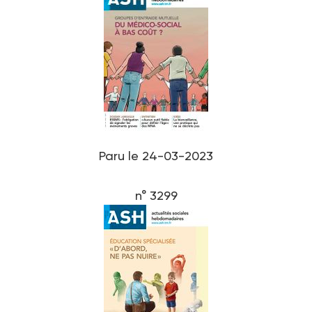
Paru le 24-03-2023
n° 3299