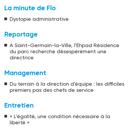
La minute de Flo
Dystopie administrative
Reportage
A Saint-Germain-la-Ville, l'Ehpad Résidence
du parc recherche désespérément une
directrice
Management
Du terrain à la direction d'équipe : les difficiles
premiers pas des chefs de service
Entretien
« L’égalité, une condition nécessaire à la
liberté »