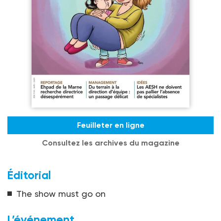
Feuilleter en ligne
Consultez les archives du magazine
Éditorial
The show must go on
L’événement