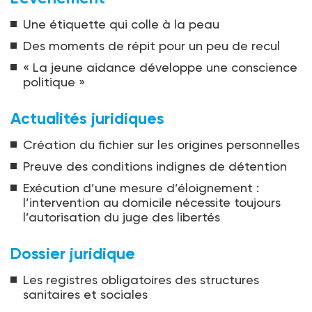
Une étiquette qui colle à la peau
Des moments de répit pour un peu de recul
« La jeune aidance développe une conscience
politique »
Actualités juridiques
Création du fichier sur les origines personnelles
Preuve des conditions indignes de détention
Exécution d’une mesure d’éloignement :
l’intervention au domicile nécessite toujours
l’autorisation du juge des libertés
Dossier juridique
Les registres obligatoires des structures
sanitaires et sociales