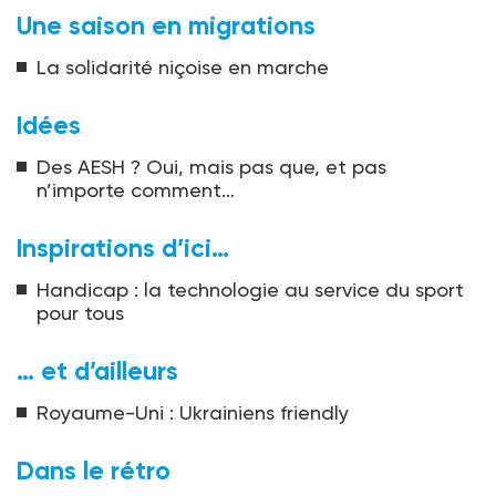
Une saison en migrations
La solidarité niçoise en marche
Idées
Des AESH ? Oui, mais pas que, et pas
n’importe comment…
Inspirations d’ici…
Handicap : la technologie au service du sport
pour tous
… et d’ailleurs
Royaume-Uni : Ukrainiens friendly
Dans le rétro