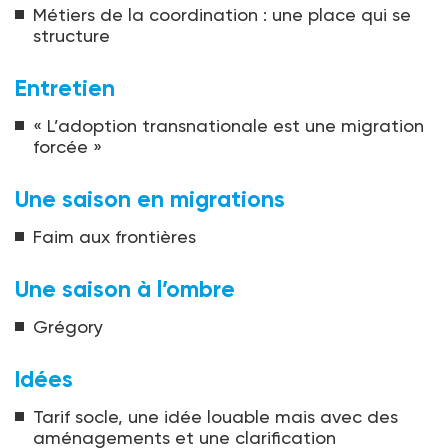
Métiers de la coordination : une place qui se
structure
Entretien
« L’adoption transnationale est une migration
forcée »
Une saison en migrations
Faim aux frontières
Une saison à l’ombre
Grégory
Idées
Tarif socle, une idée louable mais avec des
aménagements et une clarification