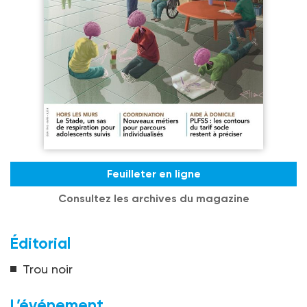
Feuilleter en ligne
Consultez les archives du magazine
Éditorial
Trou noir
L’événement