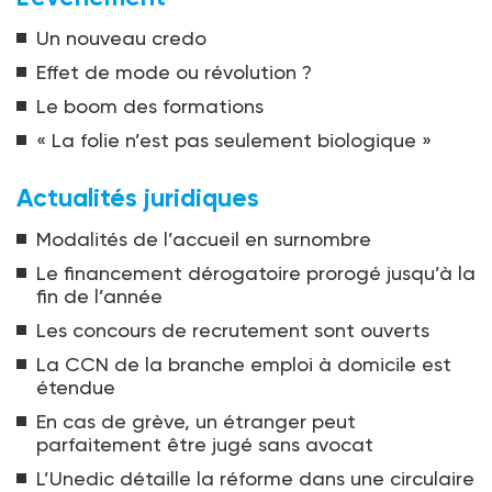
Un nouveau credo
Effet de mode ou révolution ?
Le boom des formations
« La folie n’est pas seulement biologique »
Actualités juridiques
Modalités de l’accueil en surnombre
Le financement dérogatoire prorogé jusqu’à la
fin de l’année
Les concours de recrutement sont ouverts
La CCN de la branche emploi à domicile est
étendue
En cas de grève, un étranger peut
parfaitement être jugé sans avocat
L’Unedic détaille la réforme dans une circulaire