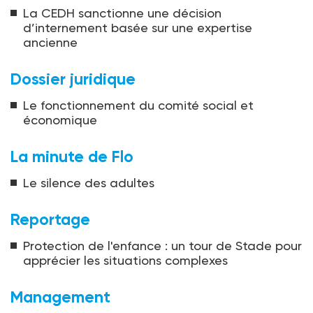
La CEDH sanctionne une décision
d’internement basée sur une expertise
ancienne
Dossier juridique
Le fonctionnement du comité social et
économique
La minute de Flo
Le silence des adultes
Reportage
Protection de l'enfance : un tour de Stade pour
apprécier les situations complexes
Management