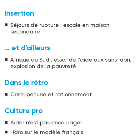
Insertion
Séjours de rupture : escale en maison
secondaire
… et d’ailleurs
Afrique du Sud : essor de l’aide aux sans-abri,
explosion de la pauvreté
Dans le rétro
Crise, pénurie et rationnement
Culture pro
Aider n’est pas encourager
Haro sur le modèle français