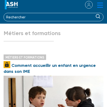
Métiers et formations
MÉTIERS ET FORMATIONS
Comment accueillir un enfant en urgence
dans son IME