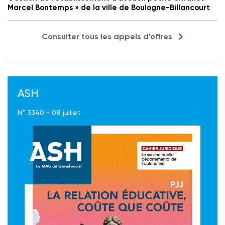
Marcel Bontemps » de la ville de Boulogne-Billancourt
Consulter tous les appels d'offres
ASH
N° 3340 - 08 juillet