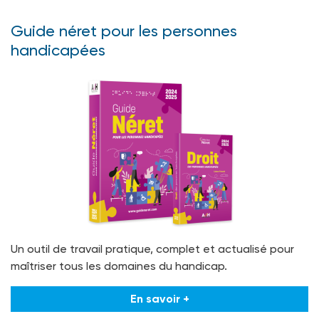
Guide néret pour les personnes
handicapées
Un outil de travail pratique, complet et actualisé pour
maîtriser tous les domaines du handicap.
En savoir +