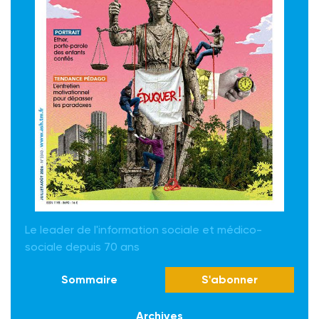
Le leader de l'information sociale et médico-
sociale depuis 70 ans
Sommaire
S'abonner
Archives