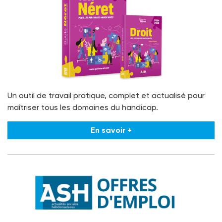
Un outil de travail pratique, complet et actualisé pour
maîtriser tous les domaines du handicap.
En savoir +