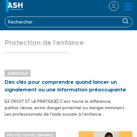
Protection de l'enfance
JURIDIQUE
Des clés pour comprendre quand lancer un
signalement ou une information préoccupante
[LE DROIT ET LA PRATIQUE] C'est toute la différence,
parfois ténue, entre danger potentiel ou danger imminent…
Les professionnels de l’aide sociale à l’enfance…
PROTECTION DE L'ENFANCE