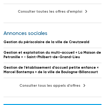
Consulter toutes les offres d'emploi
Annonces sociales
Gestion du périscolaire de la ville de Creutzwald
Gestion et exploitation du multi-accueil « La Maison de
Petronille » - Saint-Philbert-de-Grand-Lieu
Gestion de l'établissement d'accueil petite enfance «
Marcel Bontemps » de la ville de Boulogne-Billancourt
Consulter tous les appels d'offres