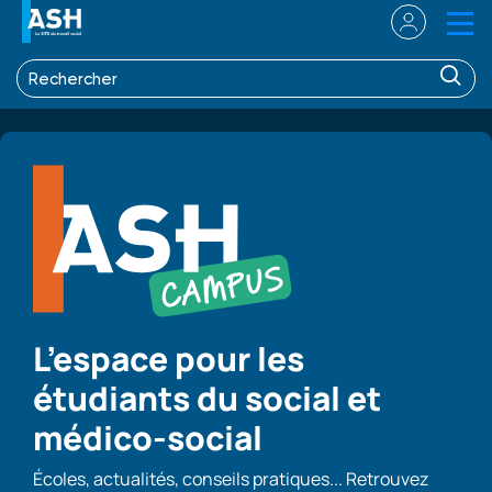
L’espace pour les
étudiants du social et
médico-social
Écoles, actualités, conseils pratiques... Retrouvez