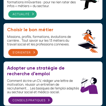
formations innovantes : pour ne rien rater des
infos « métiers » du secteur.
ACTUALITÉ
Choisir le bon métier
Missions, profils, formations, évolutions de
carrière.. Tout savoir sur les 13 métiers du
travail social et les professions connexes.
S'ORIENTER
Adopter une stratégie de
recherche d’emploi
Comment écrire un CV, rédiger une lettre de
motivation, réussir un entretien de
recrutement... Les basiques de l’emploi adaptés
au secteur social et médico-social.
CONSEILS PRATIQUES