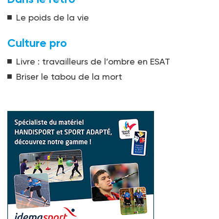
Le poids de la vie
Culture pro
Livre : travailleurs de l’ombre en ESAT
Briser le tabou de la mort