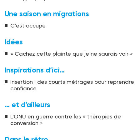
Une saison en migrations
C’est occupé
Idées
« Cachez cette plainte que je ne saurais voir »
Inspirations d’ici…
Insertion : des courts métrages pour reprendre
confiance
… et d’ailleurs
L’ONU en guerre contre les « thérapies de
conversion »
Dans le rétro