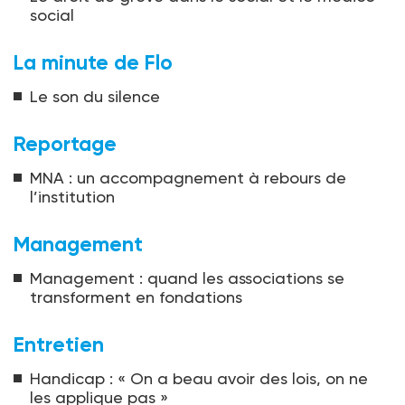
social
La minute de Flo
Le son du silence
Reportage
MNA : un accompagnement à rebours de
l’institution
Management
Management : quand les associations se
transforment en fondations
Entretien
Handicap : « On a beau avoir des lois, on ne
les applique pas »