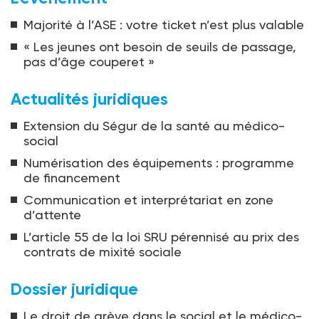
Majorité à l’ASE : votre ticket n’est plus valable
« Les jeunes ont besoin de seuils de passage,
pas d’âge couperet »
Actualités juridiques
Extension du Ségur de la santé au médico-
social
Numérisation des équipements : programme
de financement
Communication et interprétariat en zone
d’attente
L’article 55 de la loi SRU pérennisé au prix des
contrats de mixité sociale
Dossier juridique
Le droit de grève dans le social et le médico-