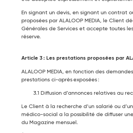
En signant un devis, en signant un contrat o
proposées par ALALOOP MEDIA, le Client déc
Générales de Services et accepte toutes les
réserve.
Article 3 : Les prestations proposées par
ALALOOP MEDIA, en fonction des demandes du
prestations ci-après exposées :
3.1 Diffusion d’annonces relatives au re
Le Client à la recherche d’un salarié ou d’u
médico-social a la possibilité de diffuser u
du Magazine mensuel.