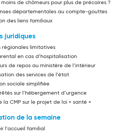
 moins de chômeurs pour plus de précaires ?
nses départementales au compte-gouttes
on des liens familiaux
s juridiques
 régionales limitatives
ental en cas d’hospitalisation
urs de repos au ministère de l’intérieur
ation des services de l’état
on sociale simplifiée
rrêtés sur l’hébergement d’urgence
 la CMP sur le projet de loi « santé »
ation de la semaine
 l’accueil familial