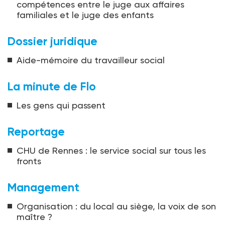
compétences entre le juge aux affaires
familiales et le juge des enfants
Dossier juridique
Aide-mémoire du travailleur social
La minute de Flo
Les gens qui passent
Reportage
CHU de Rennes : le service social sur tous les
fronts
Management
Organisation : du local au siège, la voix de son
maître ?