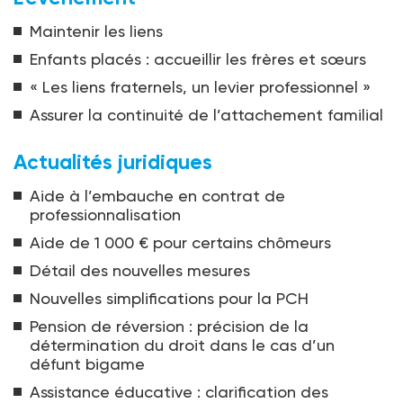
Maintenir les liens
Enfants placés : accueillir les frères et sœurs
« Les liens fraternels, un levier professionnel »
Assurer la continuité de l’attachement familial
Actualités juridiques
Aide à l’embauche en contrat de
professionnalisation
Aide de 1 000 € pour certains chômeurs
Détail des nouvelles mesures
Nouvelles simplifications pour la PCH
Pension de réversion : précision de la
détermination du droit dans le cas d’un
défunt bigame
Assistance éducative : clarification des