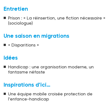
Entretien
Prison : « La réinsertion, une fiction nécessaire »
(sociologue)
Une saison en migrations
« Disparitions »
Idées
Handicap : une organisation moderne, un
fantasme néfaste
Inspirations d’ici…
Une équipe mobile croisée protection de
l’enfance-handicap