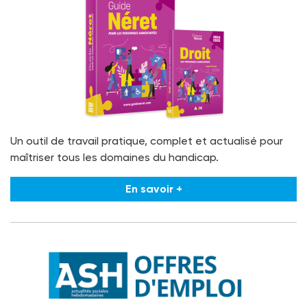
Un outil de travail pratique, complet et actualisé pour
maîtriser tous les domaines du handicap.
En savoir +