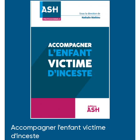
Accompagner l'enfant victime
d'inceste