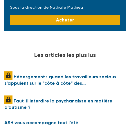
Sous la direction de Nathalie Mathieu
Acheter
Les articles les plus lus
Hébergement : quand les travailleurs sociaux
s'appuient sur le "côte à côte" des…
Faut-il interdire la psychanalyse en matière
d’autisme ?
ASH vous accompagne tout l’été