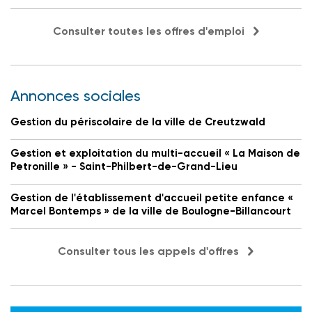
Consulter toutes les offres d'emploi
Annonces sociales
Gestion du périscolaire de la ville de Creutzwald
Gestion et exploitation du multi-accueil « La Maison de
Petronille » - Saint-Philbert-de-Grand-Lieu
Gestion de l'établissement d'accueil petite enfance «
Marcel Bontemps » de la ville de Boulogne-Billancourt
Consulter tous les appels d'offres