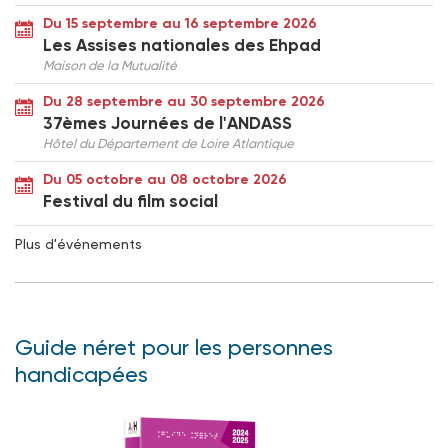
Du 15 septembre au 16 septembre 2026
Les Assises nationales des Ehpad
Maison de la Mutualité
Du 28 septembre au 30 septembre 2026
37èmes Journées de l'ANDASS
Hôtel du Département de Loire Atlantique
Du 05 octobre au 08 octobre 2026
Festival du film social
Plus d'événements
Guide néret pour les personnes
handicapées