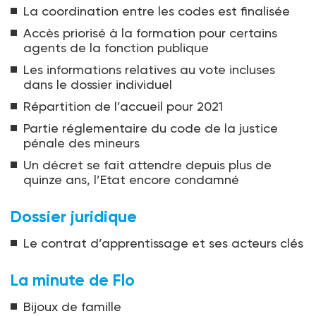
La coordination entre les codes est finalisée
Accès priorisé à la formation pour certains
agents de la fonction publique
Les informations relatives au vote incluses
dans le dossier individuel
Répartition de l’accueil pour 2021
Partie réglementaire du code de la justice
pénale des mineurs
Un décret se fait attendre depuis plus de
quinze ans, l’Etat encore condamné
Dossier juridique
Le contrat d’apprentissage et ses acteurs clés
La minute de Flo
Bijoux de famille