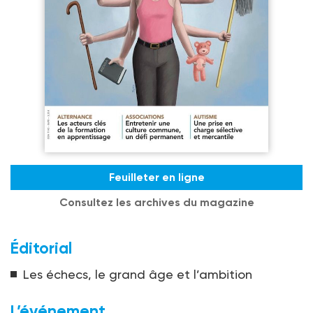
Feuilleter en ligne
Consultez les archives du magazine
Éditorial
Les échecs, le grand âge et l’ambition
L’événement