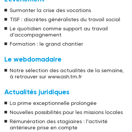
Surmonter la crise des vocations
TISF : discrètes généralistes du travail social
Le quotidien comme support au travail
d’accompagnement
Formation : le grand chantier
Le webdomadaire
Notre sélection des actualités de la semaine,
à retrouver sur www.ash.tm.fr
Actualités juridiques
La prime exceptionnelle prolongée
Nouvelles possibilités pour les missions locales
Rémunération des stagiaires : l’activité
antérieure prise en compte