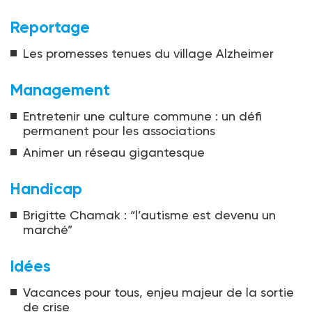
Reportage
Les promesses tenues du village Alzheimer
Management
Entretenir une culture commune : un défi
permanent pour les associations
Animer un réseau gigantesque
Handicap
Brigitte Chamak : “l’autisme est devenu un
marché”
Idées
Vacances pour tous, enjeu majeur de la sortie
de crise