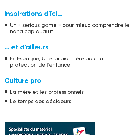
Inspirations d’ici…
Un « serious game » pour mieux comprendre le
handicap auditif
… et d’ailleurs
En Espagne, Une loi pionnière pour la
protection de l’enfance
Culture pro
La mère et les professionnels
Le temps des décideurs