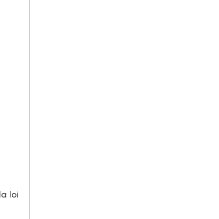
a loi