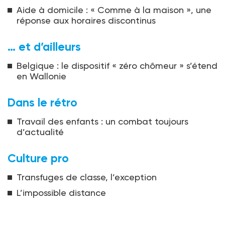
Aide à domicile : « Comme à la maison », une
réponse aux horaires discontinus
… et d’ailleurs
Belgique : le dispositif « zéro chômeur » s’étend
en Wallonie
Dans le rétro
Travail des enfants : un combat toujours
d’actualité
Culture pro
Transfuges de classe, l’exception
L’impossible distance