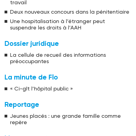
travail
Deux nouveaux concours dans la pénitentiaire
Une hospitalisation à l’étranger peut
suspendre les droits à l’AAH
Dossier juridique
La cellule de recueil des informations
préoccupantes
La minute de Flo
« Ci-gît l’hôpital public »
Reportage
Jeunes placés : une grande famille comme
repère