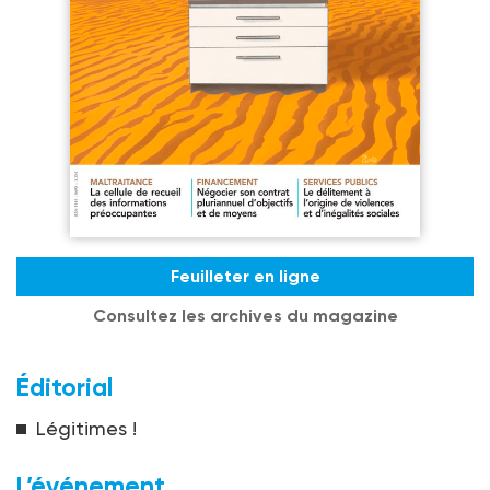
Feuilleter en ligne
Consultez les archives du magazine
Éditorial
Légitimes !
L’événement