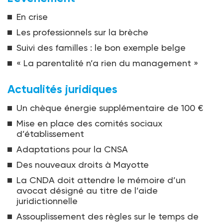
En crise
Les professionnels sur la brèche
Suivi des familles : le bon exemple belge
« La parentalité n’a rien du management »
Actualités juridiques
Un chèque énergie supplémentaire de 100 €
Mise en place des comités sociaux
d’établissement
Adaptations pour la CNSA
Des nouveaux droits à Mayotte
La CNDA doit attendre le mémoire d’un
avocat désigné au titre de l’aide
juridictionnelle
Assouplissement des règles sur le temps de