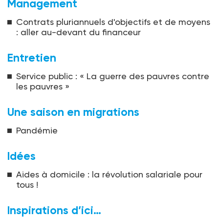
Management
Contrats pluriannuels d'objectifs et de moyens
: aller au-devant du financeur
Entretien
Service public : « La guerre des pauvres contre
les pauvres »
Une saison en migrations
Pandémie
Idées
Aides à domicile : la révolution salariale pour
tous !
Inspirations d’ici…