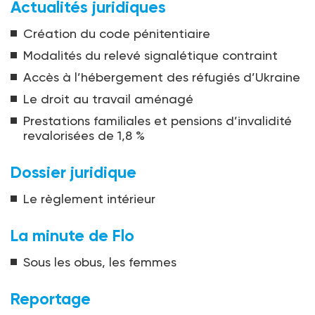
Actualités juridiques
Création du code pénitentiaire
Modalités du relevé signalétique contraint
Accès à l’hébergement des réfugiés d’Ukraine
Le droit au travail aménagé
Prestations familiales et pensions d’invalidité
revalorisées de 1,8 %
Dossier juridique
Le règlement intérieur
La minute de Flo
Sous les obus, les femmes
Reportage