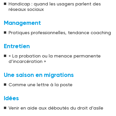
Handicap : quand les usagers parlent des
réseaux sociaux
Management
Pratiques professionnelles, tendance coaching
Entretien
« La probation ou la menace permanente
d’incarcération »
Une saison en migrations
Comme une lettre à la poste
Idées
Venir en aide aux déboutés du droit d’asile