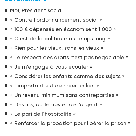
Moi, Président social
« Contre l’ordonnancement social »
« 100 € dépensés en économisent 1 000 »
« C’est de la politique au temps long »
« Rien pour les vieux, sans les vieux »
« Le respect des droits n’est pas négociable »
« Je m’engage à vous écouter »
« Considérer les enfants comme des sujets »
« L’important est de créer un lien »
« Un revenu minimum sans contreparties »
« Des lits, du temps et de l’argent »
« Le pari de l’hospitalité »
« Renforcer la probation pour libérer la prison »