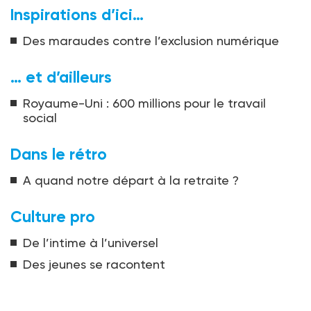
Inspirations d’ici…
Des maraudes contre l’exclusion numérique
… et d’ailleurs
Royaume-Uni : 600 millions pour le travail
social
Dans le rétro
A quand notre départ à la retraite ?
Culture pro
De l’intime à l’universel
Des jeunes se racontent