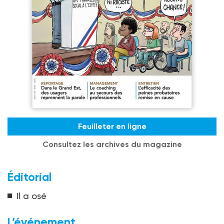
Feuilleter en ligne
Consultez les archives du magazine
Éditorial
Il a osé
L’événement