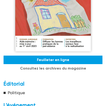
Feuilleter en ligne
Consultez les archives du magazine
Éditorial
Politique
L’événement