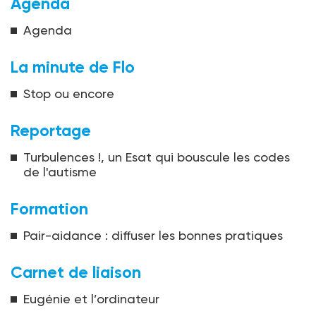
Agenda
Agenda
La minute de Flo
Stop ou encore
Reportage
Turbulences !, un Esat qui bouscule les codes
de l'autisme
Formation
Pair-aidance : diffuser les bonnes pratiques
Carnet de liaison
Eugénie et l’ordinateur