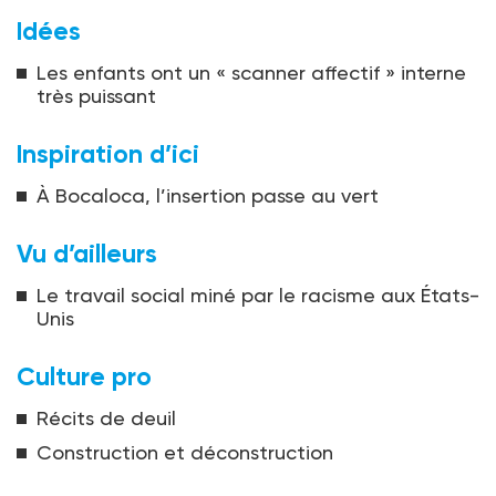
Idées
Les enfants ont un « scanner affectif » interne
très puissant
Inspiration d’ici
À Bocaloca, l’insertion passe au vert
Vu d’ailleurs
Le travail social miné par le racisme aux États-
Unis
Culture pro
Récits de deuil
Construction et déconstruction