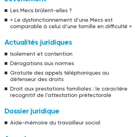
Les Mecs brûlent-elles ?
« Le dysfonctionnement d’une Mecs est
comparable à celui d’une famille en difficulté »
Actualités juridiques
Isolement et contention
Dérogations aux normes
Gratuite des appels téléphoniques au
défenseur des droits
Droit aux prestations familiales : le caractère
recognitif de l’attestation préfectorale
Dossier juridique
Aide-mémoire du travailleur social