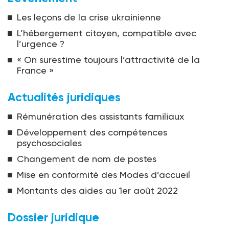
Les leçons de la crise ukrainienne
L’hébergement citoyen, compatible avec
l’urgence ?
« On surestime toujours l’attractivité de la
France »
Actualités juridiques
Rémunération des assistants familiaux
Développement des compétences
psychosociales
Changement de nom de postes
Mise en conformité des Modes d’accueil
Montants des aides au 1er août 2022
Dossier juridique