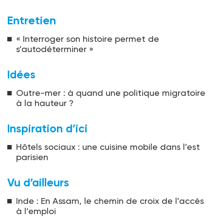
Entretien
« Interroger son histoire permet de
s’autodéterminer »
Idées
Outre-mer : à quand une politique migratoire
à la hauteur ?
Inspiration d’ici
Hôtels sociaux : une cuisine mobile dans l’est
parisien
Vu d’ailleurs
Inde : En Assam, le chemin de croix de l’accès
à l’emploi