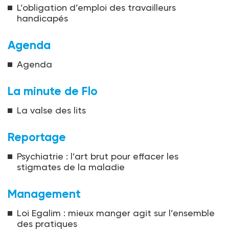
L’obligation d’emploi des travailleurs
handicapés
Agenda
Agenda
La minute de Flo
La valse des lits
Reportage
Psychiatrie : l’art brut pour effacer les
stigmates de la maladie
Management
Loi Egalim : mieux manger agit sur l’ensemble
des pratiques