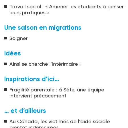
Travail social : « Amener les étudiants à penser
leurs pratiques »
Une saison en migrations
Soigner
Idées
Ainsi se cherche l’intérimaire !
Inspirations d’ici…
Fragilité parentale : à Sète, une équipe
intervient précocement
… et d’ailleurs
Au Canada, les victimes de l’aide sociale
bientôt indemnisées