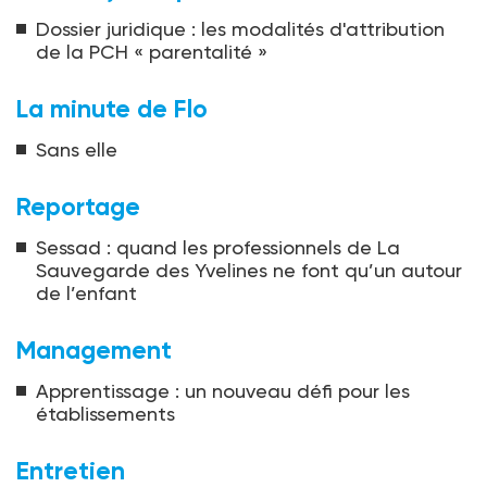
Dossier juridique : les modalités d'attribution
de la PCH « parentalité »
La minute de Flo
Sans elle
Reportage
Sessad : quand les professionnels de La
Sauvegarde des Yvelines ne font qu’un autour
de l’enfant
Management
Apprentissage : un nouveau défi pour les
établissements
Entretien