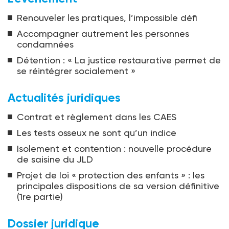
Renouveler les pratiques, l’impossible défi
Accompagner autrement les personnes
condamnées
Détention : « La justice restaurative permet de
se réintégrer socialement »
Actualités juridiques
Contrat et règlement dans les CAES
Les tests osseux ne sont qu’un indice
Isolement et contention : nouvelle procédure
de saisine du JLD
Projet de loi « protection des enfants » : les
principales dispositions de sa version définitive
(1re partie)
Dossier juridique