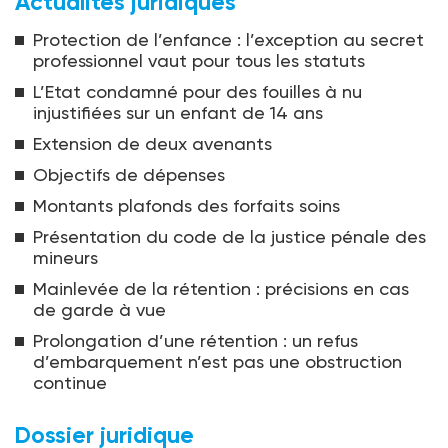
Actualités juridiques
Protection de l’enfance : l’exception au secret
professionnel vaut pour tous les statuts
L’Etat condamné pour des fouilles à nu
injustifiées sur un enfant de 14 ans
Extension de deux avenants
Objectifs de dépenses
Montants plafonds des forfaits soins
Présentation du code de la justice pénale des
mineurs
Mainlevée de la rétention : précisions en cas
de garde à vue
Prolongation d’une rétention : un refus
d’embarquement n’est pas une obstruction
continue
Dossier juridique