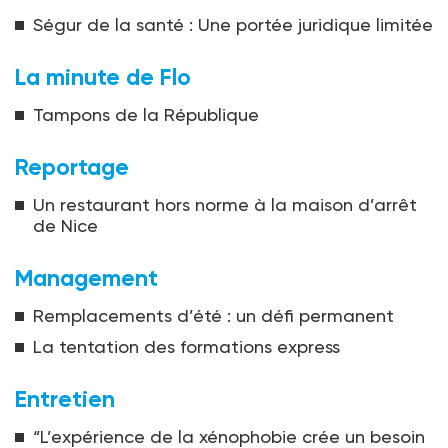
Ségur de la santé : Une portée juridique limitée
La minute de Flo
Tampons de la République
Reportage
Un restaurant hors norme à la maison d’arrêt
de Nice
Management
Remplacements d’été : un défi permanent
La tentation des formations express
Entretien
“L’expérience de la xénophobie crée un besoin