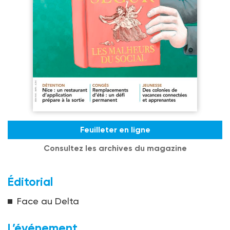
Feuilleter en ligne
Consultez les archives du magazine
Éditorial
Face au Delta
L’événement