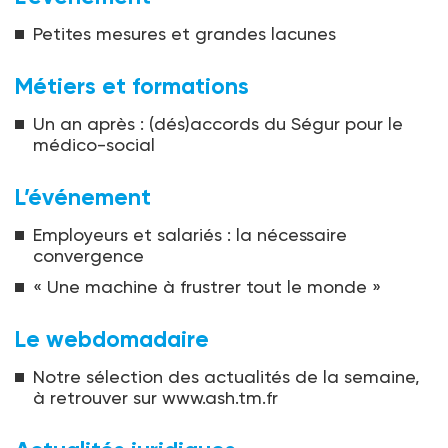
Petites mesures et grandes lacunes
Métiers et formations
Un an après : (dés)accords du Ségur pour le
médico-social
L’événement
Employeurs et salariés : la nécessaire
convergence
« Une machine à frustrer tout le monde »
Le webdomadaire
Notre sélection des actualités de la semaine,
à retrouver sur www.ash.tm.fr