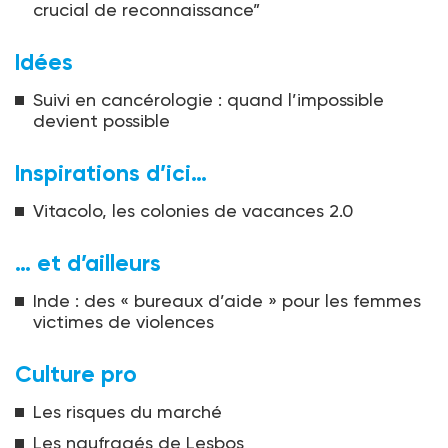
crucial de reconnaissance”
Idées
Suivi en cancérologie : quand l’impossible
devient possible
Inspirations d’ici…
Vitacolo, les colonies de vacances 2.0
… et d’ailleurs
Inde : des « bureaux d’aide » pour les femmes
victimes de violences
Culture pro
Les risques du marché
Les naufragés de Lesbos