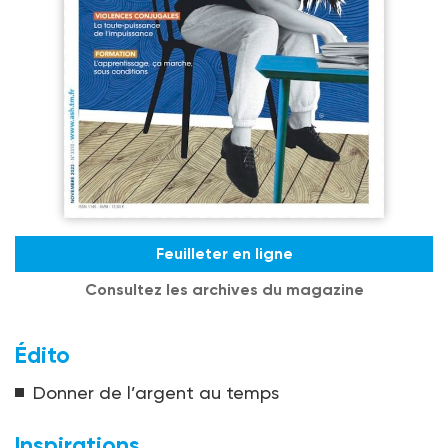
Feuilleter en ligne
Consultez les archives du magazine
Édito
Donner de l’argent au temps
Inspirations