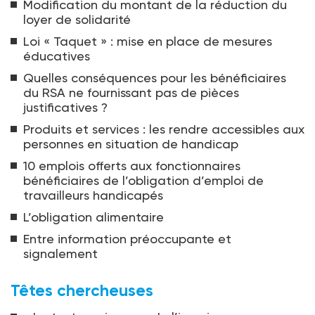
Modification du montant de la réduction du
loyer de solidarité
Loi « Taquet » : mise en place de mesures
éducatives
Quelles conséquences pour les bénéficiaires
du RSA ne fournissant pas de pièces
justificatives ?
Produits et services : les rendre accessibles aux
personnes en situation de handicap
10 emplois offerts aux fonctionnaires
bénéficiaires de l’obligation d’emploi de
travailleurs handicapés
L’obligation alimentaire
Entre information préoccupante et
signalement
Têtes chercheuses