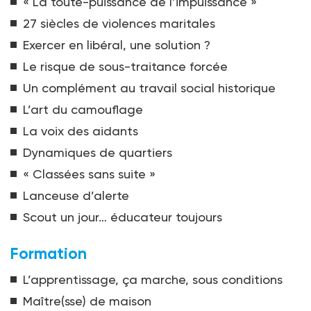
« La toute-puissance de l’impuissance »
27 siècles de violences maritales
Exercer en libéral, une solution ?
Le risque de sous-traitance forcée
Un complément au travail social historique
L’art du camouflage
La voix des aidants
Dynamiques de quartiers
« Classées sans suite »
Lanceuse d’alerte
Scout un jour… éducateur toujours
Formation
L’apprentissage, ça marche, sous conditions
Maître(sse) de maison