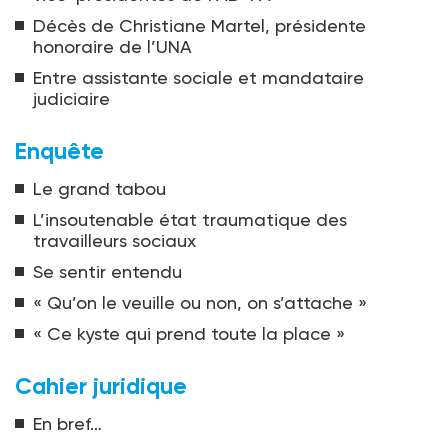
Décès de Christiane Martel, présidente
honoraire de l’UNA
Entre assistante sociale et mandataire
judiciaire
Enquête
Le grand tabou
L’insoutenable état traumatique des
travailleurs sociaux
Se sentir entendu
« Qu’on le veuille ou non, on s’attache »
« Ce kyste qui prend toute la place »
Cahier juridique
En bref…