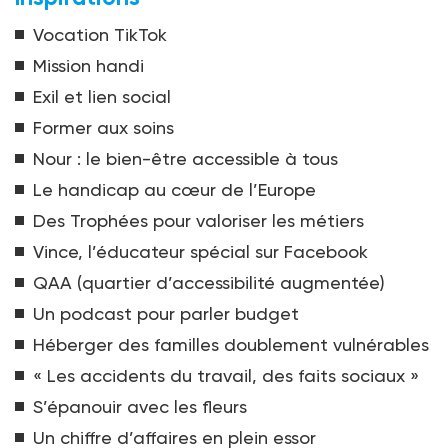
Vocation TikTok
Mission handi
Exil et lien social
Former aux soins
Nour : le bien-être accessible à tous
Le handicap au cœur de l’Europe
Des Trophées pour valoriser les métiers
Vince, l’éducateur spécial sur Facebook
QAA (quartier d’accessibilité augmentée)
Un podcast pour parler budget
Héberger des familles doublement vulnérables
« Les accidents du travail, des faits sociaux »
S’épanouir avec les fleurs
Un chiffre d’affaires en plein essor