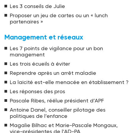
Les 3 conseils de Julie
Proposer un jeu de cartes ou un « lunch
partenaires »
Management et réseaux
Les 7 points de vigilance pour un bon
management
Les trois écueils à éviter
Reprendre après un arrêt maladie
La laïcité est-elle menacée en établissement ?
Les réponses des pros
Pascale Ribes, réélue président d’APF
Antoine Danel, conseiller pilotage des
politiques de l’enfance
Magalie Bilhac et Marie-Pascale Mongaux,
vice-présidentes de l’AD-PA