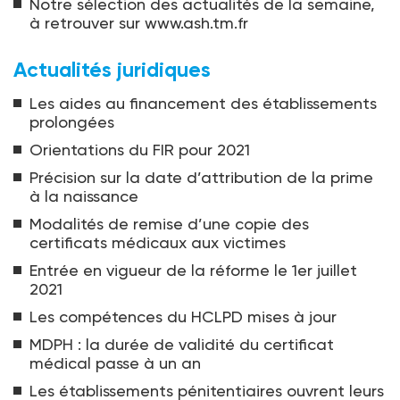
Notre sélection des actualités de la semaine,
à retrouver sur www.ash.tm.fr
Actualités juridiques
Les aides au financement des établissements
prolongées
Orientations du FIR pour 2021
Précision sur la date d’attribution de la prime
à la naissance
Modalités de remise d’une copie des
certificats médicaux aux victimes
Entrée en vigueur de la réforme le 1er juillet
2021
Les compétences du HCLPD mises à jour
MDPH : la durée de validité du certificat
médical passe à un an
Les établissements pénitentiaires ouvrent leurs