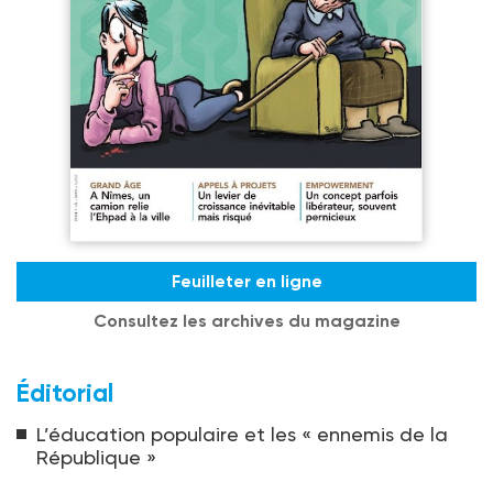
Feuilleter en ligne
Consultez les archives du magazine
Éditorial
L’éducation populaire et les « ennemis de la
République »