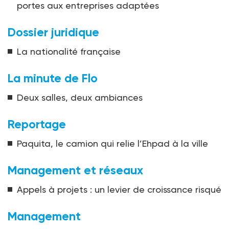
portes aux entreprises adaptées
Dossier juridique
La nationalité française
La minute de Flo
Deux salles, deux ambiances
Reportage
Paquita, le camion qui relie l’Ehpad à la ville
Management et réseaux
Appels à projets : un levier de croissance risqué
Management