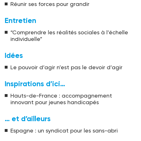
Réunir ses forces pour grandir
Entretien
“Comprendre les réalités sociales à l’échelle
individuelle”
Idées
Le pouvoir d’agir n’est pas le devoir d’agir
Inspirations d’ici…
Hauts-de-France : accompagnement
innovant pour jeunes handicapés
… et d’ailleurs
Espagne : un syndicat pour les sans-abri