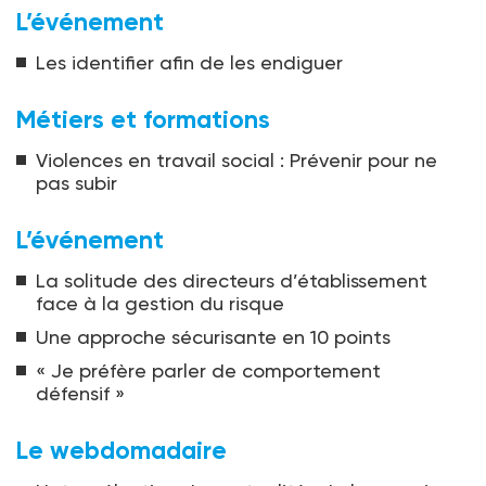
L’événement
Les identifier afin de les endiguer
Métiers et formations
Violences en travail social : Prévenir pour ne
pas subir
L’événement
La solitude des directeurs d’établissement
face à la gestion du risque
Une approche sécurisante en 10 points
« Je préfère parler de comportement
défensif »
Le webdomadaire