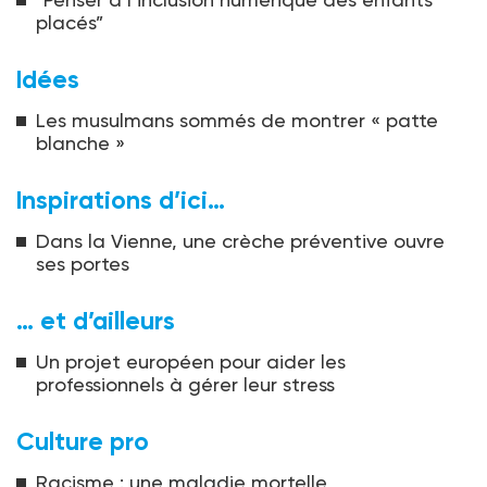
placés”
Idées
Les musulmans sommés de montrer « patte
blanche »
Inspirations d’ici…
Dans la Vienne, une crèche préventive ouvre
ses portes
… et d’ailleurs
Un projet européen pour aider les
professionnels à gérer leur stress
Culture pro
Racisme : une maladie mortelle