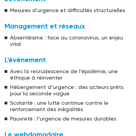
Mesures d’urgence et difficultés structurelles
Management et réseaux
Absentéisme : face au coronavirus, un enjeu
vital
L’événement
Avec la recrudescence de l’épidémie, une
éthique à réinventer
Hébergement d’urgence : des acteurs prêts
pour la seconde vague
Scolarité : une lutte continue contre le
renforcement des inégalités
Pauvreté : l’urgence de mesures durables
Le webdomadaire