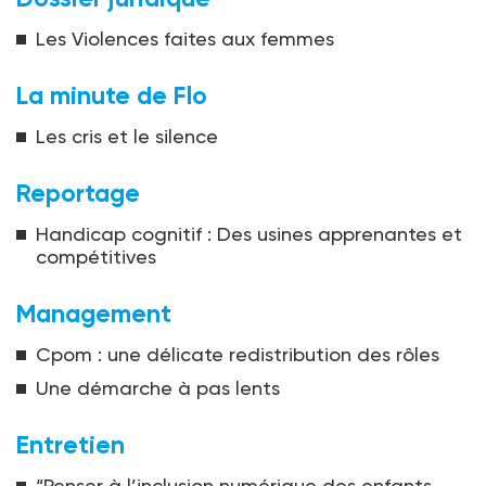
Les Violences faites aux femmes
La minute de Flo
Les cris et le silence
Reportage
Handicap cognitif : Des usines apprenantes et
compétitives
Management
Cpom : une délicate redistribution des rôles
Une démarche à pas lents
Entretien
“Penser à l’inclusion numérique des enfants