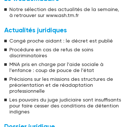
Notre sélection des actualités de la semaine,
à retrouver sur www.ash.tm.fr
Actualités juridiques
Congé proche aidant : le décret est publié
Procédure en cas de refus de soins
discriminatoires
MNA pris en charge par l’aide sociale à
l’enfance : coup de pouce de l’état
Précisions sur les missions des structures de
préorientation et de réadaptation
professionnelle
Les pouvoirs du juge judiciaire sont insuffisants
pour faire cesser des conditions de détention
indignes
Dossier juridique