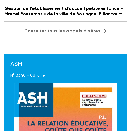
Gestion de l'établissement d'accueil petite enfance «
Marcel Bontemps » de la ville de Boulogne-Billancourt
Consulter tous les appels d'offres
ASH
N° 3340 - 08 juillet