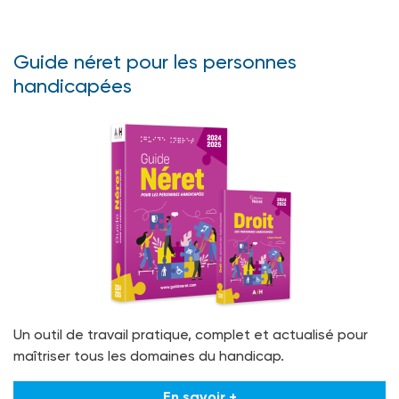
Guide néret pour les personnes
handicapées
Un outil de travail pratique, complet et actualisé pour
maîtriser tous les domaines du handicap.
En savoir +