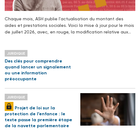
Chaque mois, ASH publie l'actualisation du montant des
aides et prestations sociales. Voici la mise à jour pour le mois
de juillet 2026, avec, en rouge, la modification relative aux…
JURIDIQUE
Des clés pour comprendre
quand lancer un signalement
ou une information
préoccupante
JURIDIQUE
Projet de loi sur la
protection de l’enfance : le
texte passe la première étape
de la navette parlementaire