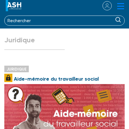
Juridique
JURIDIQUE
Aide-mémoire du travailleur social