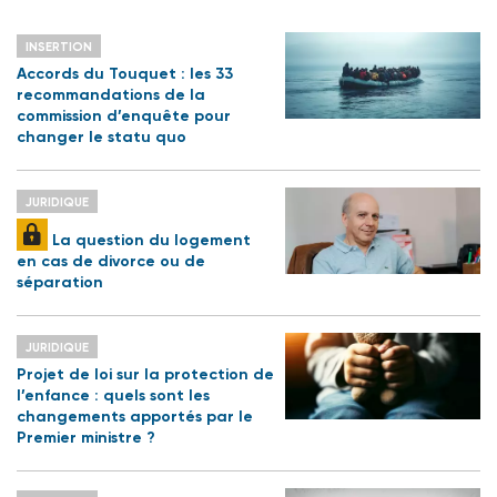
INSERTION
Accords du Touquet : les 33
recommandations de la
commission d’enquête pour
changer le statu quo
JURIDIQUE
La question du logement
en cas de divorce ou de
séparation
JURIDIQUE
Projet de loi sur la protection de
l’enfance : quels sont les
changements apportés par le
Premier ministre ?