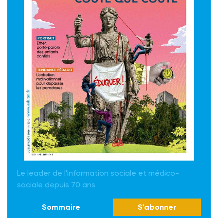
Le leader de l'information sociale et médico-
sociale depuis 70 ans
Sommaire
S'abonner