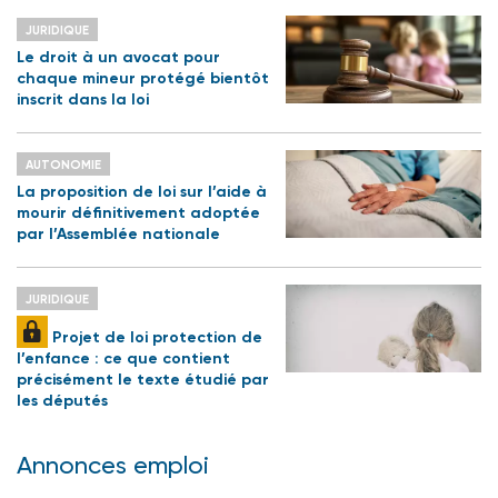
JURIDIQUE
Le droit à un avocat pour
chaque mineur protégé bientôt
inscrit dans la loi
AUTONOMIE
La proposition de loi sur l’aide à
mourir définitivement adoptée
par l’Assemblée nationale
JURIDIQUE
Projet de loi protection de
l’enfance : ce que contient
précisément le texte étudié par
les députés
Annonces emploi