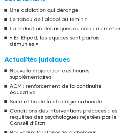
Une addiction qui dérange
Le tabou de l’alcool au féminin
La réduction des risques au cœur du métier
« En Ehpad, les équipes sont parfois
démunies »
Actualités juridiques
Nouvelle majoration des heures
supplémentaires
ACM : renforcement de la continuité
éducative
Suite et fin de la stratégie nationale
Conditions des interventions précoces : les
requêtes des psychologues rejetées par le
Conseil d’Etat
Nouveaux territoires zéro chômeur