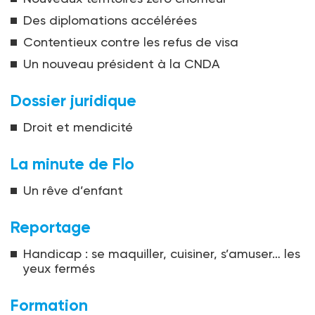
Des diplomations accélérées
Contentieux contre les refus de visa
Un nouveau président à la CNDA
Dossier juridique
Droit et mendicité
La minute de Flo
Un rêve d’enfant
Reportage
Handicap : se maquiller, cuisiner, s’amuser… les
yeux fermés
Formation