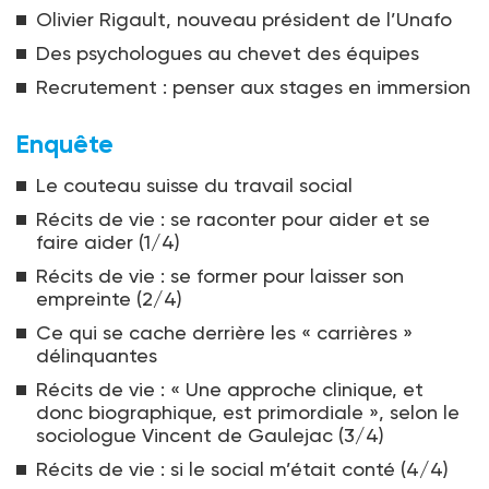
Olivier Rigault, nouveau président de l’Unafo
Des psychologues au chevet des équipes
Recrutement : penser aux stages en immersion
Enquête
Le couteau suisse du travail social
Récits de vie : se raconter pour aider et se
faire aider (1/4)
Récits de vie : se former pour laisser son
empreinte (2/4)
Ce qui se cache derrière les « carrières »
délinquantes
Récits de vie : « Une approche clinique, et
donc biographique, est primordiale », selon le
sociologue Vincent de Gaulejac (3/4)
Récits de vie : si le social m’était conté (4/4)