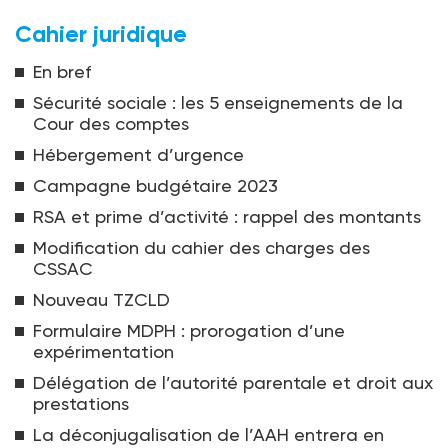
Cahier juridique
En bref
Sécurité sociale : les 5 enseignements de la
Cour des comptes
Hébergement d’urgence
Campagne budgétaire 2023
RSA et prime d’activité : rappel des montants
Modification du cahier des charges des
CSSAC
Nouveau TZCLD
Formulaire MDPH : prorogation d’une
expérimentation
Délégation de l’autorité parentale et droit aux
prestations
La déconjugalisation de l’AAH entrera en