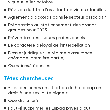
vigueur le 1er octobre
Révision du titre d’assistant de vie aux familles
Agrément d’accords dans le secteur associatif
Préparation au stationnement des grands
groupes pour 2023
Prévention des risques professionnels
Le caractère déloyal de l’interpellation
Dossier juridique : Le régime d'assurance
chômage (première partie)
Questions/réponses
Têtes chercheuses
« Les personnes en situation de handicap ont
droit à une sexualité digne »
Que dit la loi ?
Faut-il supprimer les Ehpad privés à but