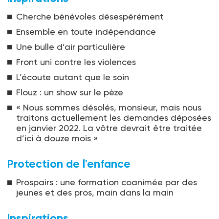
Cherche bénévoles désespérément
Ensemble en toute indépendance
Une bulle d’air particulière
Front uni contre les violences
L’écoute autant que le soin
Flouz : un show sur le pèze
« Nous sommes désolés, monsieur, mais nous
traitons actuellement les demandes déposées
en janvier 2022. La vôtre devrait être traitée
d’ici à douze mois »
Protection de l'enfance
Prospairs : une formation coanimée par des
jeunes et des pros, main dans la main
Inspirations