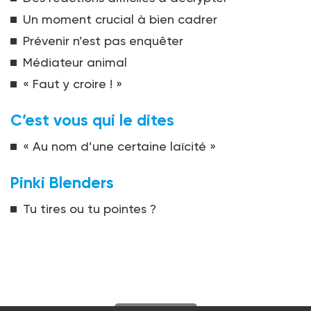
Un moment crucial à bien cadrer
Prévenir n’est pas enquêter
Médiateur animal
« Faut y croire ! »
C’est vous qui le dites
« Au nom d’une certaine laïcité »
Pinki Blenders
Tu tires ou tu pointes ?