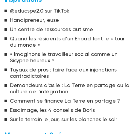
@educspe2.0 sur TikTok
Handipreneur, euse
Un centre de ressources autisme
Quand les résidents d’un Ehpad font le « tour
du monde »
« Imaginons le travailleur social comme un
Sisyphe heureux »
Tuyaux de pros : faire face aux injonctions
contradictoires
Demandeurs d'asile : La Terre en partage ou la
culture de l'intégration
Comment se finance La Terre en partage ?
Essaimage, les 4 conseils de Boris
Sur le terrain le jour, sur les planches le soir