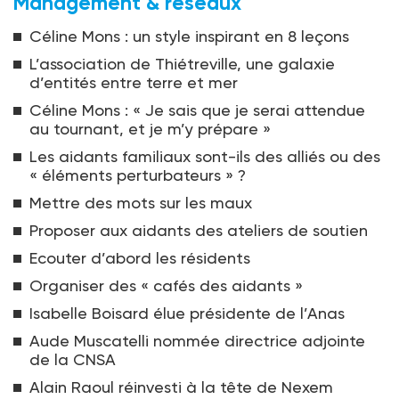
Management & réseaux
Céline Mons : un style inspirant en 8 leçons
L’association de Thiétreville, une galaxie
d’entités entre terre et mer
Céline Mons : « Je sais que je serai attendue
au tournant, et je m’y prépare »
Les aidants familiaux sont-ils des alliés ou des
« éléments perturbateurs » ?
Mettre des mots sur les maux
Proposer aux aidants des ateliers de soutien
Ecouter d’abord les résidents
Organiser des « cafés des aidants »
Isabelle Boisard élue présidente de l’Anas
Aude Muscatelli nommée directrice adjointe
de la CNSA
Alain Raoul réinvesti à la tête de Nexem