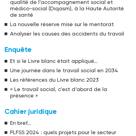
qualité de l’accompagnement social et
médico-social (Diqasm), à la Haute Autorité
de santé
La nouvelle réserve mise sur le mentorat
Analyser les causes des accidents du travail
Enquête
Et si le Livre blanc était appliqué…
Une journée dans le travail social en 2034
Les références du Livre blanc 2023
« Le travail social, c’est d’abord de la
présence »
Cahier juridique
En bref…
PLFSS 2024 : quels projets pour le secteur