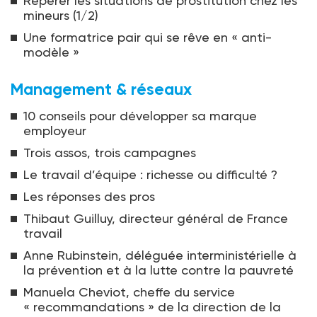
Repérer les situations de prostitution chez les
mineurs (1/2)
Une formatrice pair qui se rêve en « anti-
modèle »
Management & réseaux
10 conseils pour développer sa marque
employeur
Trois assos, trois campagnes
Le travail d’équipe : richesse ou difficulté ?
Les réponses des pros
Thibaut Guilluy, directeur général de France
travail
Anne Rubinstein, déléguée interministérielle à
la prévention et à la lutte contre la pauvreté
Manuela Cheviot, cheffe du service
« recommandations » de la direction de la