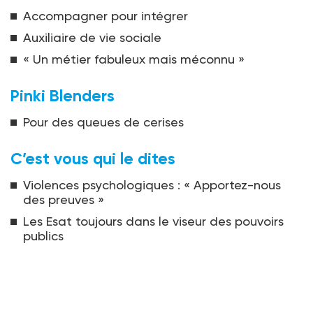
Accompagner pour intégrer
Auxiliaire de vie sociale
« Un métier fabuleux mais méconnu »
Pinki Blenders
Pour des queues de cerises
C’est vous qui le dites
Violences psychologiques : « Apportez-nous
des preuves »
Les Esat toujours dans le viseur des pouvoirs
publics