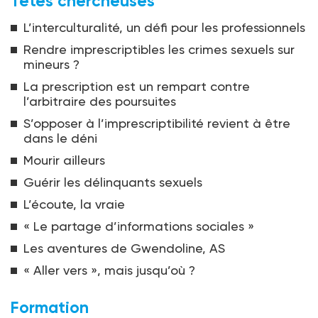
Têtes chercheuses
L’interculturalité, un défi pour les professionnels
Rendre imprescriptibles les crimes sexuels sur
mineurs ?
La prescription est un rempart contre
l’arbitraire des poursuites
S’opposer à l’imprescriptibilité revient à être
dans le déni
Mourir ailleurs
Guérir les délinquants sexuels
L’écoute, la vraie
« Le partage d’informations sociales »
Les aventures de Gwendoline, AS
« Aller vers », mais jusqu’où ?
Formation