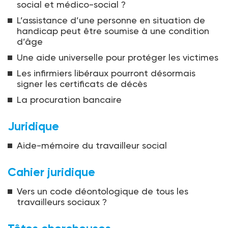
social et médico-social ?
L’assistance d’une personne en situation de
handicap peut être soumise à une condition
d’âge
Une aide universelle pour protéger les victimes
Les infirmiers libéraux pourront désormais
signer les certificats de décès
La procuration bancaire
Juridique
Aide-mémoire du travailleur social
Cahier juridique
Vers un code déontologique de tous les
travailleurs sociaux ?