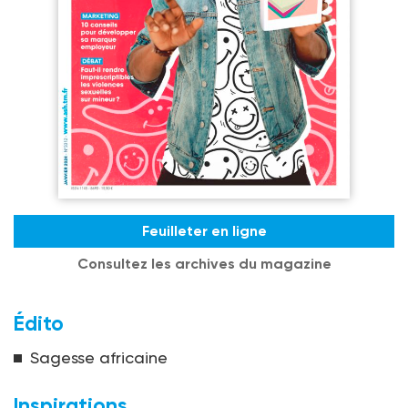
Feuilleter en ligne
Consultez les archives du magazine
Édito
Sagesse africaine
Inspirations