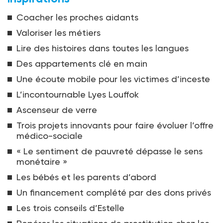
Coacher les proches aidants
Valoriser les métiers
Lire des histoires dans toutes les langues
Des appartements clé en main
Une écoute mobile pour les victimes d’inceste
L’incontournable Lyes Louffok
Ascenseur de verre
Trois projets innovants pour faire évoluer l’offre
médico-sociale
« Le sentiment de pauvreté dépasse le sens
monétaire »
Les bébés et les parents d’abord
Un financement complété par des dons privés
Les trois conseils d’Estelle