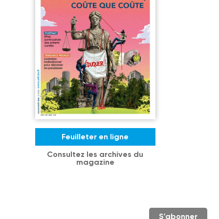
Feuilleter en ligne
Consultez les archives du
magazine
S'abonner