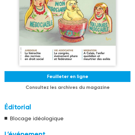
Feuilleter en ligne
Consultez les archives du magazine
Éditorial
Blocage idéologique
L’événement