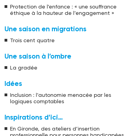
Protection de l'enfance : « une souffrance
éthique à la hauteur de l’engagement »
Une saison en migrations
Trois cent quatre
Une saison à l’ombre
La gradée
Idées
Inclusion : l’autonomie menacée par les
logiques comptables
Inspirations d’ici…
En Gironde, des ateliers d’insertion
professionnelle pour personnes handicapées