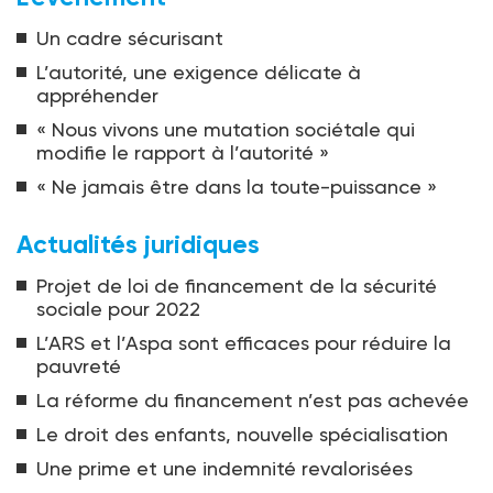
Un cadre sécurisant
L’autorité, une exigence délicate à
appréhender
« Nous vivons une mutation sociétale qui
modifie le rapport à l’autorité »
« Ne jamais être dans la toute-puissance »
Actualités juridiques
Projet de loi de financement de la sécurité
sociale pour 2022
L’ARS et l’Aspa sont efficaces pour réduire la
pauvreté
La réforme du financement n’est pas achevée
Le droit des enfants, nouvelle spécia­lisation
Une prime et une indemnité revalorisées