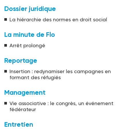
Dossier juridique
La hiérarchie des normes en droit social
La minute de Flo
Arrêt prolongé
Reportage
Insertion : redynamiser les campagnes en
formant des réfugiés
Management
Vie associative : le congrès, un événement
fédérateur
Entretien