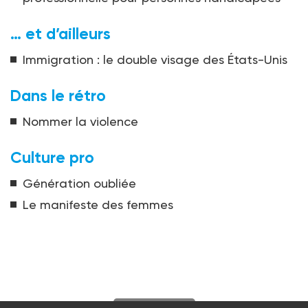
… et d’ailleurs
Immigration : le double visage des États-Unis
Dans le rétro
Nommer la violence
Culture pro
Génération oubliée
Le manifeste des femmes