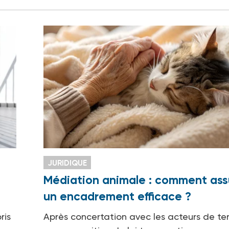
JURIDIQUE
Médiation animale : comment ass
un encadrement efficace ?
ris
Après concertation avec les acteurs de ter