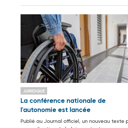
JURIDIQUE
La conférence nationale de
l'autonomie est lancée
Publié au Journal officiel, un nouveau texte p