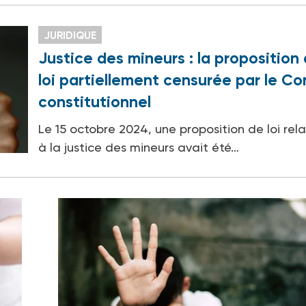
JURIDIQUE
Justice des mineurs : la proposition
loi partiellement censurée par le Co
constitutionnel
Le 15 octobre 2024, une proposition de loi rela
à la justice des mineurs avait été…