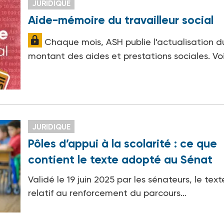
JURIDIQUE
Aide-mémoire du travailleur social
Chaque mois, ASH publie l'actualisation d
montant des aides et prestations sociales. Vo
JURIDIQUE
Pôles d’appui à la scolarité : ce que
contient le texte adopté au Sénat
Validé le 19 juin 2025 par les sénateurs, le text
relatif au renforcement du parcours…