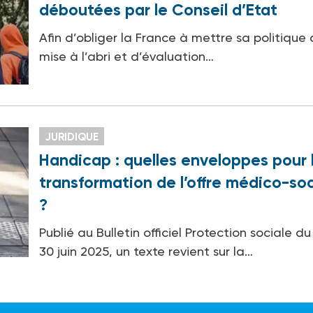
déboutées par le Conseil d’Etat
Afin d’obliger la France à mettre sa politique
mise à l’abri et d’évaluation…
JURIDIQUE
Handicap : quelles enveloppes pour 
transformation de l’offre médico-soc
?
Publié au Bulletin officiel Protection sociale du
30 juin 2025, un texte revient sur la…