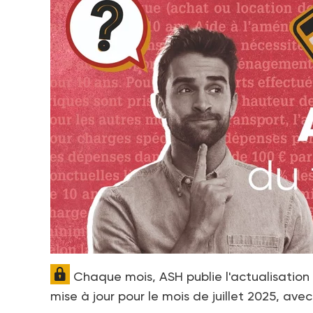
Chaque mois, ASH publie l'actualisation 
mise à jour pour le mois de juillet 2025, ave