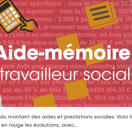
du montant des aides et prestations sociales. Voici l
c en rouge les évolutions, avec…