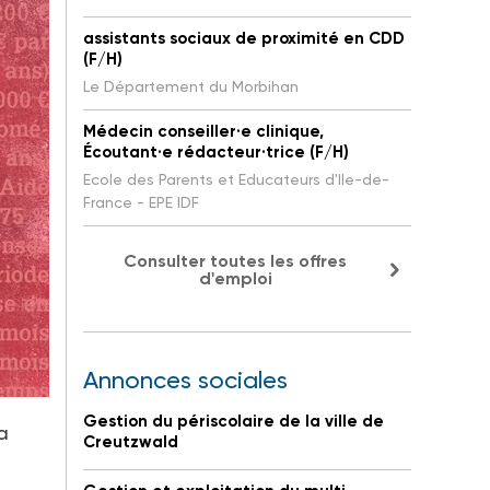
assistants sociaux de proximité en CDD
(F/H)
Le Département du Morbihan
Médecin conseiller·e clinique,
Écoutant·e rédacteur·trice (F/H)
Ecole des Parents et Educateurs d'Ile-de-
France - EPE IDF
Consulter toutes les offres
d'emploi
Annonces sociales
Gestion du périscolaire de la ville de
a
Creutzwald