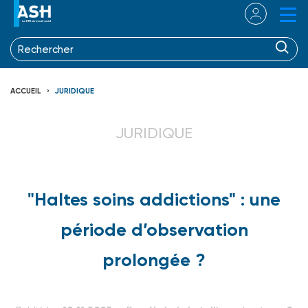
ACCUEIL
JURIDIQUE
JURIDIQUE
"Haltes soins addictions" : une
période d’observation
prolongée ?