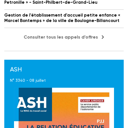
Petronille » - Saint-Philbert-de-Grand-Lieu
Gestion de l'établissement d'accueil petite enfance «
Marcel Bontemps » de la ville de Boulogne-Billancourt
Consulter tous les appels d'offres
ASH
N° 3340 - 08 juillet