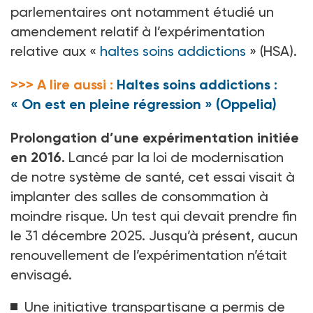
parlementaires ont notamment étudié un
amendement relatif à l’expérimentation
relative aux «
haltes soins addictions
» (HSA).
>>> A lire aussi :
Haltes soins addictions :
« On est en pleine régression » (Oppelia)
Prolongation d’une expérimentation initiée
en 2016.
Lancé par la loi de modernisation
de notre système de santé, cet essai visait à
implanter des salles de consommation à
moindre risque. Un test qui devait prendre fin
le 31
décembre 2025. Jusqu’à présent, aucun
renouvellement de l’expérimentation n’était
envisagé.
Une initiative transpartisane a permis de