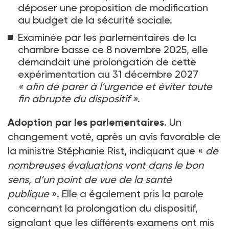
déposer une proposition de modification
au budget de la sécurité sociale.
Examinée par les parlementaires de la
chambre basse ce 8
novembre 2025, elle
demandait une prolongation de cette
expérimentation au 31
décembre 2027
«
afin de parer à l’urgence et éviter toute
fin abrupte du dispositif
»
.
Adoption par les parlementaires.
Un
changement voté, après un avis favorable de
la ministre Stéphanie Rist, indiquant que «
de
nombreuses évaluations vont dans le bon
sens, d’un point de vue de la santé
publique
». Elle a également pris la parole
concernant la prolongation du dispositif,
signalant que les différents examens ont mis