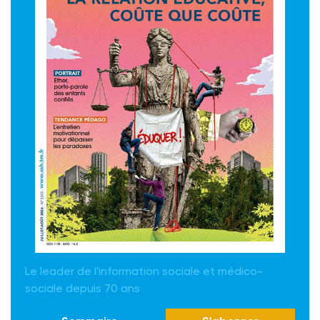
Le leader de l'information sociale et médico-
sociale depuis 70 ans