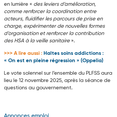
en lumière «
des leviers d’amélioration,
comme renforcer la coordination entre
acteurs, fluidifier les parcours de prise en
charge, expérimenter de nouvelles formes
d’organisation et renforcer la contribution
des HSA à la veille sanitaire
».
>>> A lire aussi :
Haltes soins addictions :
« On est en pleine régression » (Oppelia)
Le vote solennel sur l’ensemble du PLFSS aura
lieu le 12
novembre 2025, après la séance de
questions au gouvernement.
Annonces emploi