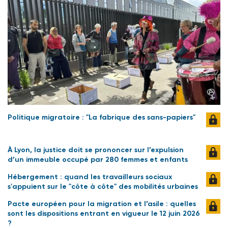
Politique migratoire : "La fabrique des sans-papiers"
À Lyon, la justice doit se prononcer sur l’expulsion
d’un immeuble occupé par 280 femmes et enfants
Hébergement : quand les travailleurs sociaux
s'appuient sur le "côte à côte" des mobilités urbaines
Pacte européen pour la migration et l’asile : quelles
sont les dispositions entrant en vigueur le 12 juin 2026
?