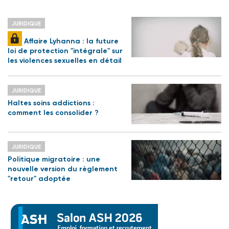
JURIDIQUE
Affaire Lyhanna : la future
loi de protection "intégrale" sur
les violences sexuelles en détail
JURIDIQUE
Haltes soins addictions :
comment les consolider ?
JURIDIQUE
Politique migratoire : une
nouvelle version du règlement
"retour" adoptée