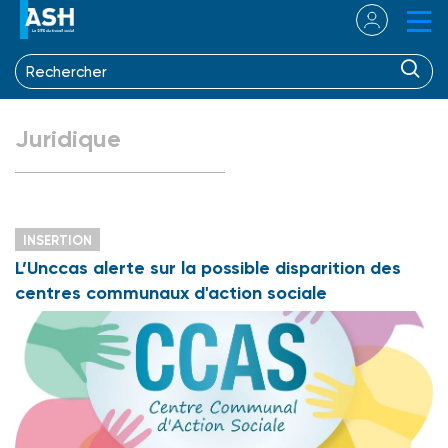
Juridique
INSERTION
L’Unccas alerte sur la possible disparition des
centres communaux d'action sociale