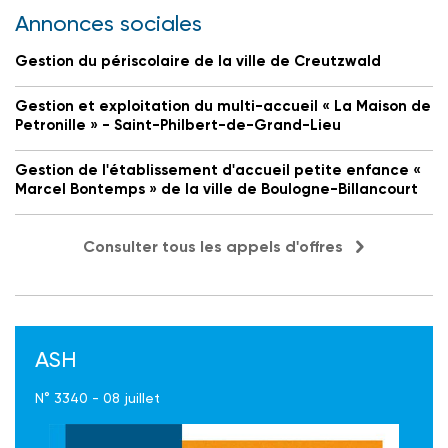
Annonces sociales
Gestion du périscolaire de la ville de Creutzwald
Gestion et exploitation du multi-accueil « La Maison de
Petronille » - Saint-Philbert-de-Grand-Lieu
Gestion de l'établissement d'accueil petite enfance «
Marcel Bontemps » de la ville de Boulogne-Billancourt
Consulter tous les appels d'offres
ASH
N° 3340 - 08 juillet