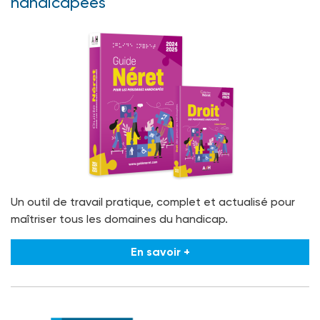
handicapées
Un outil de travail pratique, complet et actualisé pour
maîtriser tous les domaines du handicap.
En savoir +