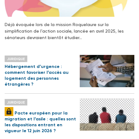
Déjà évoquée lors de la mission Roquelaure sur la
simplification de l’action sociale, lancée en avril 2025, les
sénateurs devraient bientôt étudier…
JURIDIQUE
Hébergement d’urgence :
comment favoriser l’accès au
logement des personnes
étrangères ?
JURIDIQUE
Pacte européen pour la
migration et l’asile : quelles sont
les dispositions entrant en
vigueur le 12 juin 2026 ?