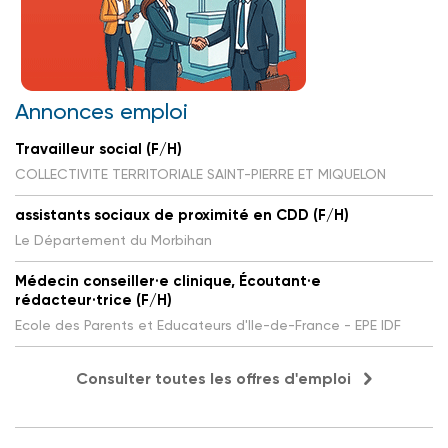
Annonces emploi
Travailleur social (F/H)
COLLECTIVITE TERRITORIALE SAINT-PIERRE ET MIQUELON
assistants sociaux de proximité en CDD (F/H)
Le Département du Morbihan
Médecin conseiller·e clinique, Écoutant·e
rédacteur·trice (F/H)
Ecole des Parents et Educateurs d'Ile-de-France - EPE IDF
Consulter toutes les offres d'emploi