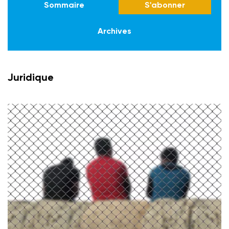
Sommaire
S'abonner
Archives
Juridique