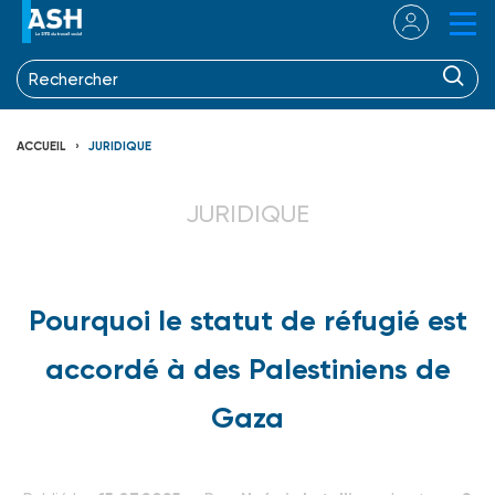
ACCUEIL
JURIDIQUE
JURIDIQUE
Pourquoi le statut de réfugié est
accordé à des Palestiniens de
Gaza