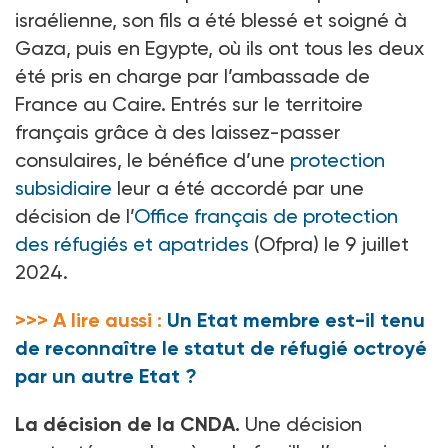
israélienne, son fils a été blessé et soigné à
Gaza, puis en Egypte, où ils ont tous les deux
été pris en charge par l’ambassade de
France au Caire. Entrés sur le territoire
français grâce à des laissez-passer
consulaires, le bénéfice d’une
protection
subsidiaire
leur a été accordé par une
décision de l’
Office français de protection
des réfugiés et apatrides
(Ofpra) le 9
juillet
2024.
>>> A lire aussi :
Un Etat membre est-il tenu
de reconnaître le statut de réfugié octroyé
par un autre Etat ?
La décision de la CNDA.
Une décision