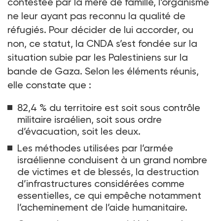
contestée par la mère de famille, l’organisme
ne leur ayant pas reconnu la qualité de
réfugiés. Pour décider de lui accorder, ou
non, ce statut, la CNDA s’est fondée sur la
situation subie par les Palestiniens sur la
bande de Gaza. Selon les éléments réunis,
elle constate que
:
82,4
% du territoire est soit sous contrôle
militaire israélien, soit sous ordre
d’évacuation, soit les deux.
Les méthodes utilisées par l’armée
israélienne conduisent à un grand nombre
de victimes et de blessés, la destruction
d’infrastructures considérées comme
essentielles, ce qui empêche notamment
l’acheminement de l’aide humanitaire.