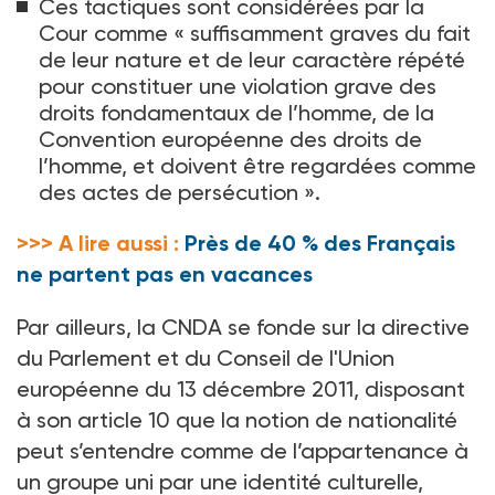
Ces tactiques sont considérées par la
Cour comme «
suffisamment graves du fait
de leur nature et de leur caractère répété
pour constituer une violation grave des
droits fondamentaux de l’homme, de la
Convention européenne des droits de
l’homme, et doivent être regardées comme
des actes de persécution
».
>>> A lire aussi :
Près de 40 % des Français
ne partent pas en vacances
Par ailleurs, la CNDA se fonde sur la directive
du Parlement et du Conseil de l'Union
européenne du 13
décembre 2011, disposant
à son article
10 que la notion de nationalité
peut s’entendre comme de l’appartenance à
un groupe uni par une identité culturelle,