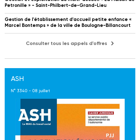
Petronille » - Saint-Philbert-de-Grand-Lieu
Gestion de l'établissement d'accueil petite enfance «
Marcel Bontemps » de la ville de Boulogne-Billancourt
Consulter tous les appels d'offres
ASH
N° 3340 - 08 juillet