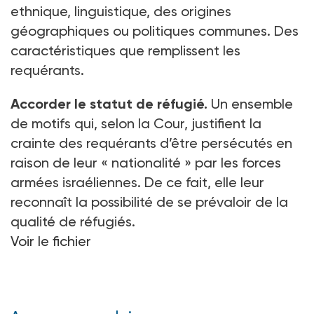
ethnique, linguistique, des origines
géographiques ou politiques communes. Des
caractéristiques que remplissent les
requérants.
Accorder le statut de réfugié.
Un ensemble
de motifs qui, selon la Cour, justifient la
crainte des requérants d’être persécutés en
raison de leur «
nationalité
» par les forces
armées israéliennes. De ce fait, elle leur
reconnaît la possibilité de se prévaloir de la
qualité de réfugiés.
Voir le fichier