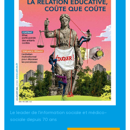
Le leader de l'information sociale et médico-
sociale depuis 70 ans