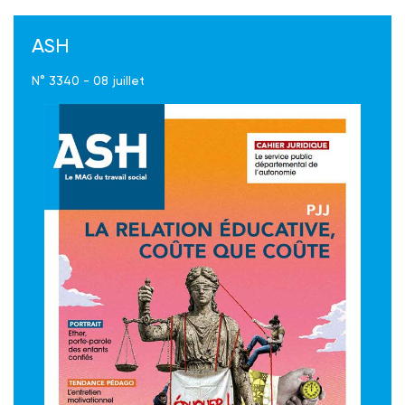
ASH
N° 3340 - 08 juillet