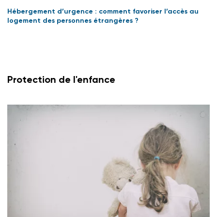
Hébergement d’urgence : comment favoriser l’accès au
logement des personnes étrangères ?
Protection de l'enfance