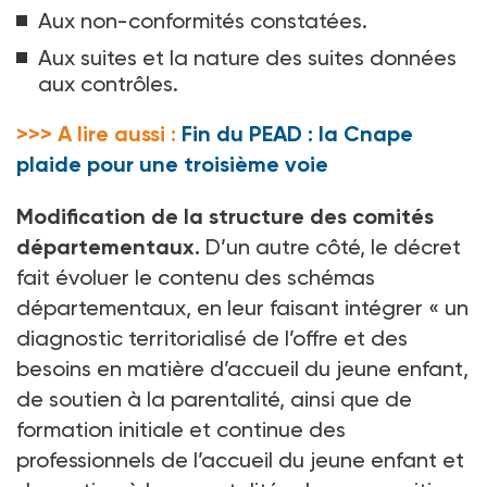
Aux non-conformités constatées.
Aux suites et la nature des suites données
aux contrôles.
>>> A lire aussi :
Fin du PEAD : la Cnape
plaide pour une troisième voie
Modification de la structure des comités
départementaux.
D’un autre côté, le décret
fait évoluer le contenu des schémas
départementaux, en leur faisant intégrer « un
diagnostic territorialisé de l’offre et des
besoins en matière d’accueil du jeune enfant,
de soutien à la parentalité, ainsi que de
formation initiale et continue des
professionnels de l’accueil du jeune enfant et