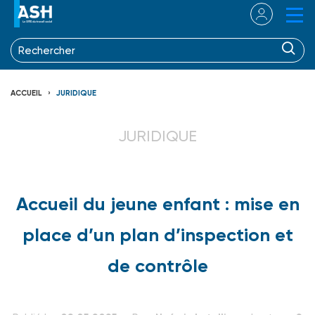
ACCUEIL
JURIDIQUE
JURIDIQUE
Accueil du jeune enfant : mise en
place d’un plan d’inspection et
de contrôle