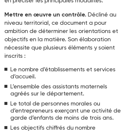
en préciser les principales modalités.
Mettre en œuvre un contrôle.
Décliné au
niveau territorial, ce document a pour
ambition de déterminer les orientations et
objectifs en la matière. Son élaboration
nécessite que plusieurs éléments y soient
inscrits :
Le nombre d’établissements et services
d’accueil.
L’ensemble des assistants maternels
agréés sur le département.
Le total de personnes morales ou
d’entrepreneurs exerçant une activité de
garde d’enfants de moins de trois ans.
Les objectifs chiffrés du nombre