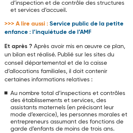
d’inspection et de contrôle des structures
et services d’accueil.
>>> A lire aussi :
Service public de la petite
enfance : l’inquiétude de l’AMF
Et après ?
Après avoir mis en œuvre ce plan,
un bilan est réalisé. Publié sur les sites du
conseil départemental et de la caisse
d’allocations familiales, il doit contenir
certaines informations relatives :
Au nombre total d’inspections et contrôles
des établissements et services, des
assistants maternels (en précisant leur
mode d’exercice), les personnes morales et
entrepreneurs assumant des fonctions de
garde d’enfants de moins de trois ans.