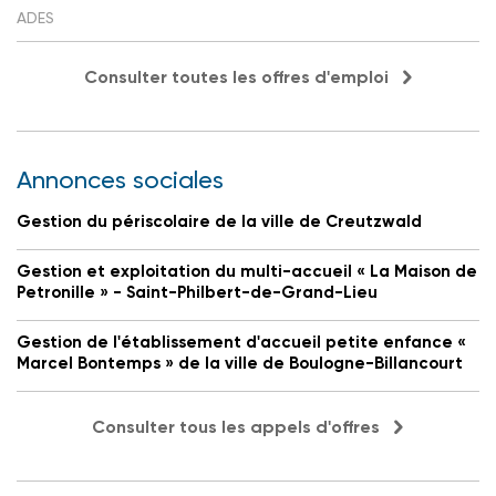
ADES
Consulter toutes les offres d'emploi
Annonces sociales
Gestion du périscolaire de la ville de Creutzwald
Gestion et exploitation du multi-accueil « La Maison de
Petronille » - Saint-Philbert-de-Grand-Lieu
Gestion de l'établissement d'accueil petite enfance «
Marcel Bontemps » de la ville de Boulogne-Billancourt
Consulter tous les appels d'offres