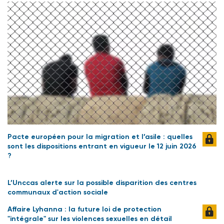
Pacte européen pour la migration et l’asile : quelles
sont les dispositions entrant en vigueur le 12 juin 2026
?
L’Unccas alerte sur la possible disparition des centres
communaux d'action sociale
Affaire Lyhanna : la future loi de protection
"intégrale" sur les violences sexuelles en détail