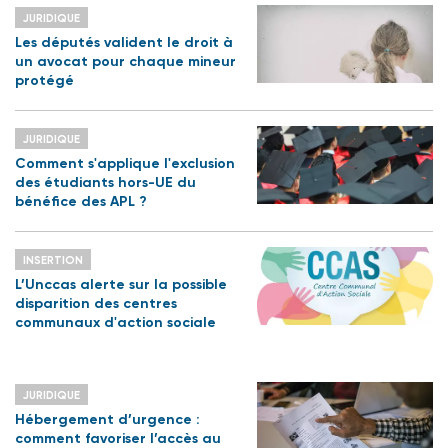
JURIDIQUE
Les députés valident le droit à
un avocat pour chaque mineur
protégé
JURIDIQUE
Comment s'applique l'exclusion
des étudiants hors-UE du
bénéfice des APL ?
INSERTION
L’Unccas alerte sur la possible
disparition des centres
communaux d'action sociale
JURIDIQUE
Hébergement d’urgence :
comment favoriser l’accès au