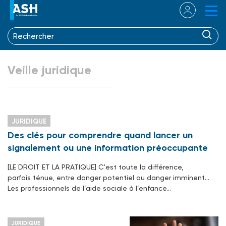
Veille juridique
JURIDIQUE
Des clés pour comprendre quand lancer un
signalement ou une information préoccupante
[LE DROIT ET LA PRATIQUE] C'est toute la différence,
parfois ténue, entre danger potentiel ou danger imminent…
Les professionnels de l’aide sociale à l’enfance…
JURIDIQUE