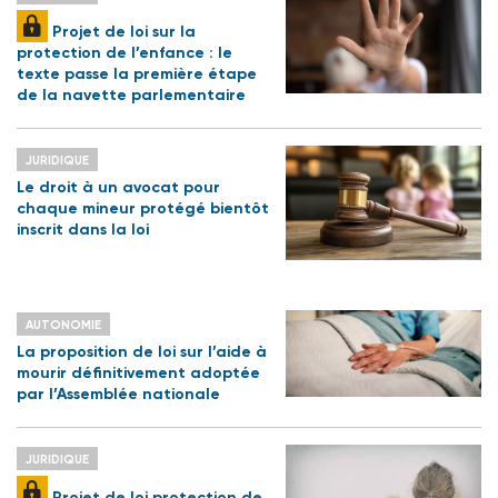
Projet de loi sur la
protection de l’enfance : le
texte passe la première étape
de la navette parlementaire
JURIDIQUE
Le droit à un avocat pour
chaque mineur protégé bientôt
inscrit dans la loi
AUTONOMIE
La proposition de loi sur l’aide à
mourir définitivement adoptée
par l’Assemblée nationale
JURIDIQUE
Projet de loi protection de