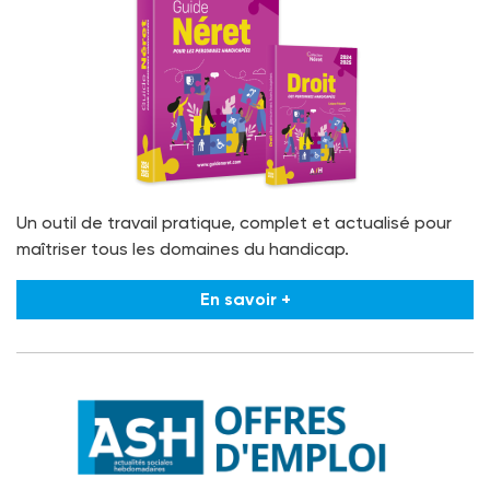
Un outil de travail pratique, complet et actualisé pour
maîtriser tous les domaines du handicap.
En savoir +