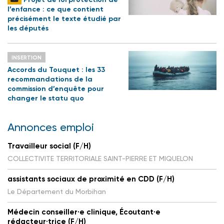
l’enfance : ce que contient
précisément le texte étudié par
les députés
INSERTION
Accords du Touquet : les 33
recommandations de la
commission d’enquête pour
changer le statu quo
Annonces emploi
Travailleur social (F/H)
COLLECTIVITE TERRITORIALE SAINT-PIERRE ET MIQUELON
assistants sociaux de proximité en CDD (F/H)
Le Département du Morbihan
Médecin conseiller·e clinique, Écoutant·e
rédacteur·trice (F/H)