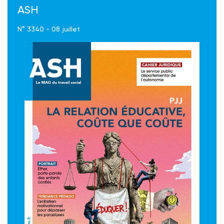
ASH
N° 3340 - 08 juillet