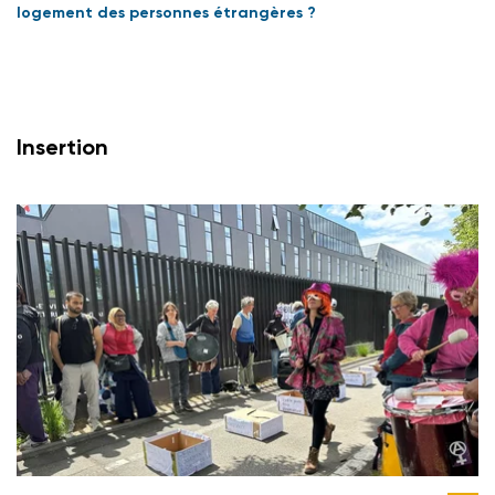
logement des personnes étrangères ?
Insertion