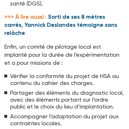
santé (DGS).
>>> À lire aussi :
Sorti de ses 8 mètres
carrés, Yannick Deslandes témoigne sans
relâche
Enfin, un comité de pilotage local est
implanté pour la durée de l’expérimentation
et a pour missions de
:
Vérifier la conformité du projet de HSA au
contenu du cahier des charges.
Partager des éléments du diagnostic local,
avec des éléments portant sur l’ordre
public et le choix du lieu d’implantation.
Accompagner l’adaptation du projet aux
contraintes locales.