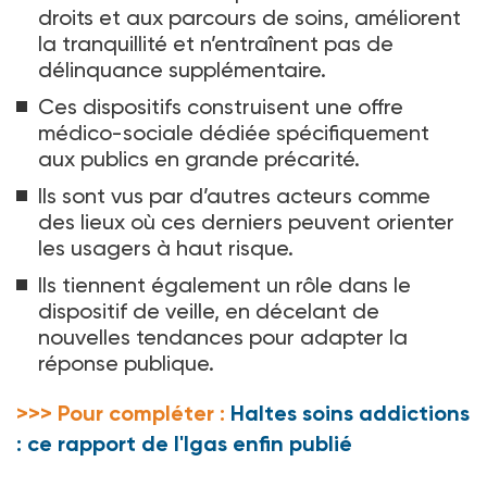
droits et aux parcours de soins, améliorent
la tranquillité et n’entraînent pas de
délinquance supplémentaire.
Ces dispositifs construisent une offre
médico-sociale dédiée spécifiquement
aux publics en grande précarité.
Ils sont vus par d’autres acteurs comme
des lieux où ces derniers peuvent orienter
les usagers à haut risque.
Ils tiennent également un rôle dans le
dispositif de veille, en décelant de
nouvelles tendances pour adapter la
réponse publique.
>>> Pour compléter :
Haltes soins addictions
: ce rapport de l'Igas enfin publié