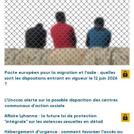
Pacte européen pour la migration et l’asile : quelles
sont les dispositions entrant en vigueur le 12 juin 2026
?
L’Unccas alerte sur la possible disparition des centres
communaux d'action sociale
Affaire Lyhanna : la future loi de protection
"intégrale" sur les violences sexuelles en détail
Hébergement d’urgence : comment favoriser l’accès au