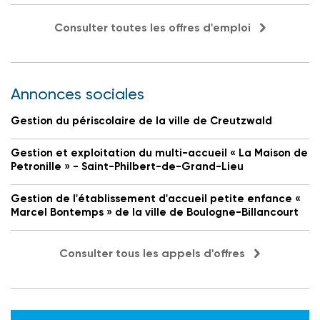
Consulter toutes les offres d'emploi
Annonces sociales
Gestion du périscolaire de la ville de Creutzwald
Gestion et exploitation du multi-accueil « La Maison de
Petronille » - Saint-Philbert-de-Grand-Lieu
Gestion de l'établissement d'accueil petite enfance «
Marcel Bontemps » de la ville de Boulogne-Billancourt
Consulter tous les appels d'offres