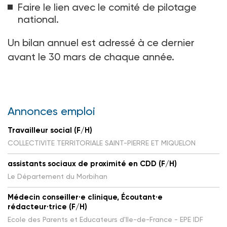
Faire le lien avec le comité de pilotage
national.
Un bilan annuel est adressé à ce dernier
avant le 30 mars de chaque année.
Annonces emploi
Travailleur social (F/H)
COLLECTIVITE TERRITORIALE SAINT-PIERRE ET MIQUELON
assistants sociaux de proximité en CDD (F/H)
Le Département du Morbihan
Médecin conseiller·e clinique, Écoutant·e
rédacteur·trice (F/H)
Ecole des Parents et Educateurs d'Ile-de-France - EPE IDF