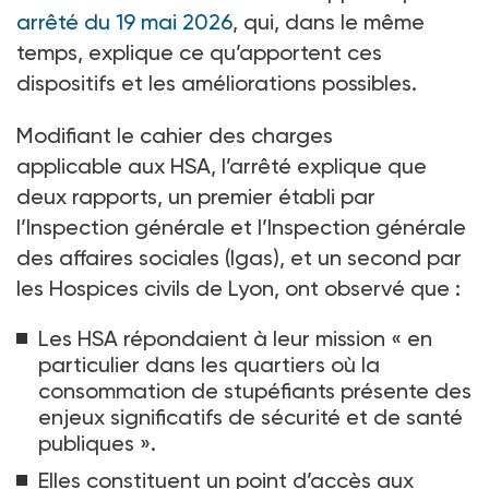
arrêté du 19
mai 2026
, qui, dans le même
temps, explique ce qu’apportent ces
dispositifs et les améliorations possibles.
Modifiant le cahier des charges
applicable aux HSA, l’arrêté explique que
deux rapports, un premier établi par
l’Inspection générale et l’Inspection générale
des affaires sociales (Igas), et un second par
les Hospices civils de Lyon, ont observé que
:
Les HSA répondaient à leur mission «
en
particulier dans les quartiers où la
consommation de stupéfiants présente des
enjeux significatifs de sécurité et de santé
publiques
».
Elles constituent un point d’accès aux