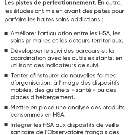
Les pistes de perfectionnement.
En outre,
les études ont mis en avant des pistes pour
parfaire les haltes soins addictions
:
Améliorer l’articulation entre les HSA, les
soins primaires et les acteurs territoriaux.
Développer le suivi des parcours et la
coordination avec les outils existants, en
utilisant des indicateurs de suivi.
Tenter d’instaurer de nouvelles formes
d’organisation, à l’image des dispositifs
mobiles, des guichets «
santé
» ou des
places d’hébergement.
Mettre en place une analyse des produits
consommés en HSA.
Intégrer les HSA aux dispositifs de veille
sanitaire de l’Observatoire français des