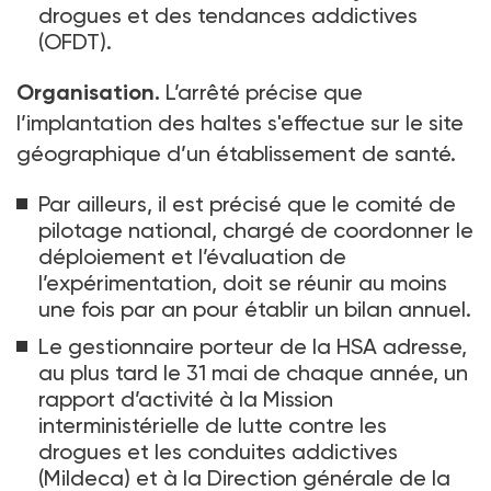
drogues et des tendances addictives
(OFDT).
Organisation.
L’arrêté précise que
l’implantation des haltes s'effectue sur le site
géographique d’un établissement de santé.
Par ailleurs, il est précisé que le comité de
pilotage national, chargé de coordonner le
déploiement et l’évaluation de
l’expérimentation, doit se réunir au moins
une fois par an pour établir un bilan annuel.
Le gestionnaire porteur de la HSA adresse,
au plus tard le 31
mai de chaque année, un
rapport d’activité à la Mission
interministérielle de lutte contre les
drogues et les conduites addictives
(Mildeca) et à la Direction générale de la