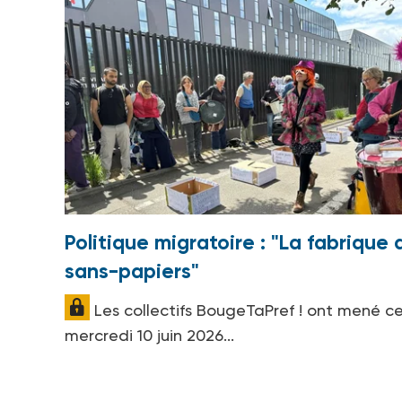
Politique migratoire : "La fabrique 
sans-papiers"
Les collectifs BougeTaPref ! ont mené c
mercredi 10 juin 2026...