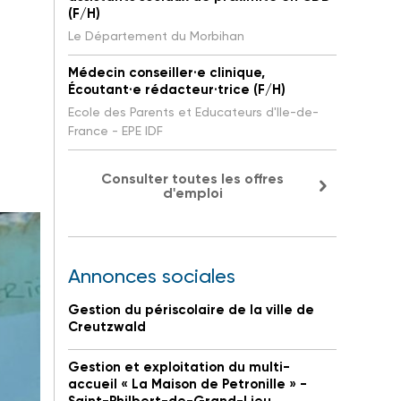
(F/H)
Le Département du Morbihan
Médecin conseiller·e clinique,
Écoutant·e rédacteur·trice (F/H)
Ecole des Parents et Educateurs d'Ile-de-
France - EPE IDF
Consulter toutes les offres
d'emploi
Annonces sociales
Gestion du périscolaire de la ville de
Creutzwald
Gestion et exploitation du multi-
accueil « La Maison de Petronille » -