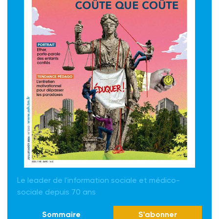
Le leader de l'information sociale et médico-
sociale depuis 70 ans
Sommaire
S'abonner