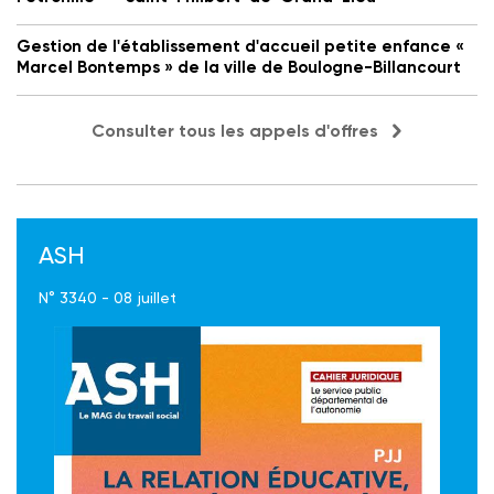
Gestion de l'établissement d'accueil petite enfance «
Marcel Bontemps » de la ville de Boulogne-Billancourt
Consulter tous les appels d'offres
ASH
N° 3340 - 08 juillet