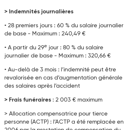
>
Indemnités journalières
• 28 premiers jours : 60 % du salaire journalier
de base - Maximum : 240,49 €
e
• A partir du 29
jour : 80 % du salaire
journalier de base - Maximum : 320,66 €
• Au-delà de 3 mois : l’indemnité peut être
revalorisée en cas d’augmentation générale
des salaires après l’accident
> Frais funéraires
: 2 003 € maximum
> Allocation compensatrice pour tierce
personne (ACTP) : l’ACTP a été remplacée en
2006 par la prestation de compensation du