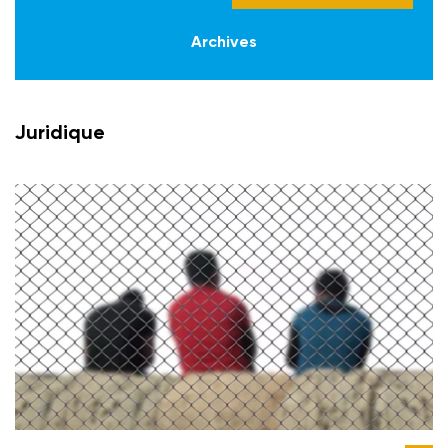
Archives
Juridique