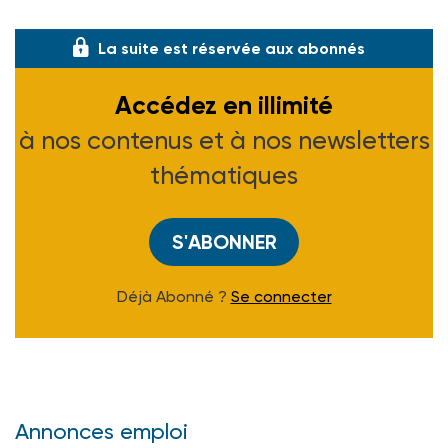
La suite est réservée aux abonnés
Accédez en illimité
à nos contenus et à nos newsletters
thématiques
S'ABONNER
Déjà Abonné ?
Se connecter
Annonces emploi