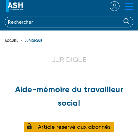
ACCUEIL
JURIDIQUE
JURIDIQUE
Aide-mémoire du travailleur
social
Article réservé aux abonnés