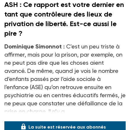
ASH : Ce rapport est votre dernier en
tant que contrôleure des lieux de
privation de liberté. Est-ce aussi le
pire
?
Dominique Simonnot :
C'est un peu triste à
affirmer, mais pour la prison, par exemple, on
ne peut pas dire que les choses aient
avancé. De même, quand je vois le nombre
d’enfants passés par l’aide sociale à
l’enfance (ASE) qu’on retrouve ensuite en
psychiatrie ou en centres éducatifs fermés, je
ne peux que constater une défaillance de la
prise en charge. Il n’y a
La suite est réservée aux abonnés