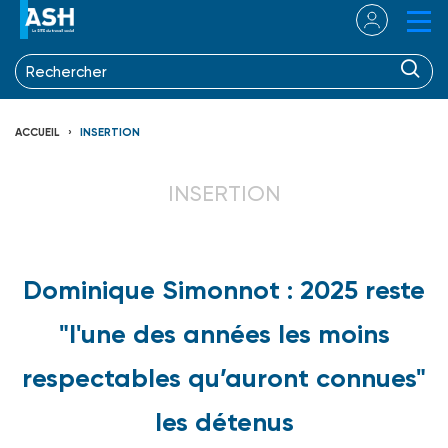
ACCUEIL
INSERTION
INSERTION
Dominique Simonnot : 2025 reste
"l'une des années les moins
respectables qu’auront connues"
les détenus