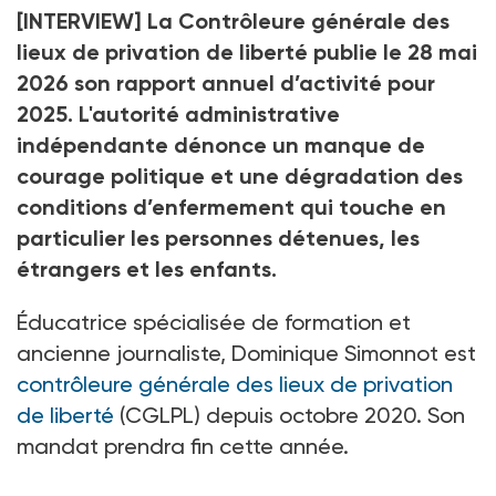
[INTERVIEW] La Contrôleure générale des
lieux de privation de liberté publie le 28
mai
2026 son rapport annuel d’activité pour
2025. L'autorité administrative
indépendante dénonce un manque de
courage politique et une dégradation des
conditions d’enfermement qui touche en
particulier les personnes détenues, les
étrangers et les enfants.
Éducatrice spécialisée de formation et
ancienne journaliste, Dominique Simonnot est
contrôleure générale des lieux de privation
de liberté
(CGLPL) depuis octobre 2020. Son
mandat prendra fin cette année.