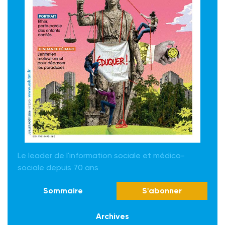
Le leader de l'information sociale et médico-
sociale depuis 70 ans
Sommaire
S'abonner
Archives