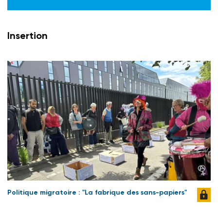
Insertion
Politique migratoire : "La fabrique des sans-papiers"