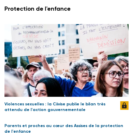
Protection de l'enfance
Violences sexuelles : la Ciivise publie le bilan très
attendu de l'action gouvernementale
Parents et proches au cœur des Assises de la protection
de l'enfance