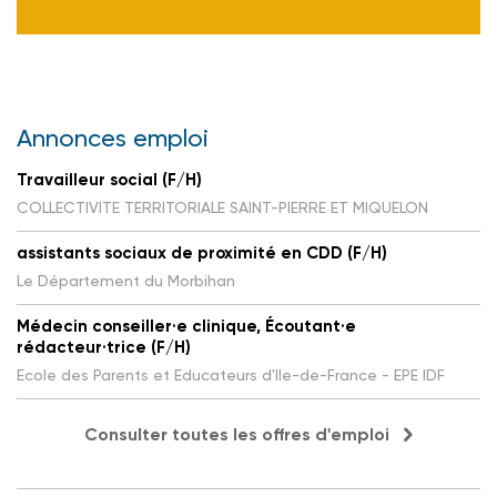
Annonces emploi
Travailleur social (F/H)
COLLECTIVITE TERRITORIALE SAINT-PIERRE ET MIQUELON
assistants sociaux de proximité en CDD (F/H)
Le Département du Morbihan
Médecin conseiller·e clinique, Écoutant·e
rédacteur·trice (F/H)
Ecole des Parents et Educateurs d'Ile-de-France - EPE IDF
Consulter toutes les offres d'emploi