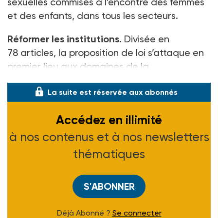
sexuelles commises à l’encontre des femmes
et des enfants, dans tous les secteurs.
Réformer les institutions.
Divisée en
78 articles, la proposition de loi s’attaque en
premier lieu aux domaines de la
La suite est réservée aux abonnés
Accédez en illimité
à nos contenus et à nos newsletters
thématiques
S'ABONNER
Déjà Abonné ?
Se connecter