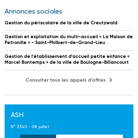
Annonces sociales
Gestion du périscolaire de la ville de Creutzwald
Gestion et exploitation du multi-accueil « La Maison de
Petronille » - Saint-Philbert-de-Grand-Lieu
Gestion de l'établissement d'accueil petite enfance «
Marcel Bontemps » de la ville de Boulogne-Billancourt
Consulter tous les appels d'offres
ASH
N° 3340 - 08 juillet