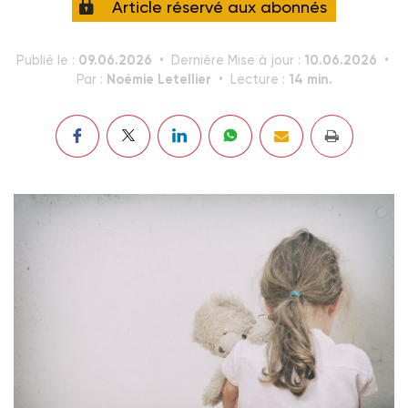
Article réservé aux abonnés
09.06.2026
10.06.2026
Publié le :
Dernière Mise à jour :
Noémie Letellier
14 min.
Par :
Lecture :