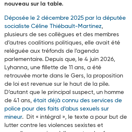
nouveau sur la table.
Déposée le 2 décembre 2025 par la députée
socialiste Céline Thiébault-Martinez
,
plusieurs de ses collègues et des membres
d’autres coalitions politiques, elle avait été
reléguée aux tréfonds de l’agenda
parlementaire. Depuis que, le 4 juin 2026,
Lyhanna, une fillette de 11 ans, a été
retrouvée morte dans le Gers, la proposition
de loi est revenue sur le haut de la pile.
D’autant que le principal suspect, un homme
de 41 ans,
était déjà connu des services de
police pour des faits d’abus sexuels sur
mineur
. Dit « intégral », le texte a pour but de
lutter contre les violences sexistes et