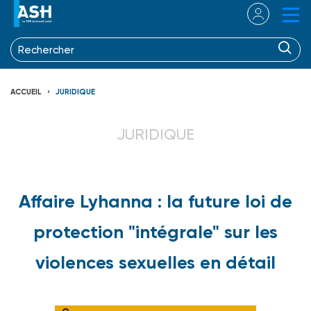
ACCUEIL
JURIDIQUE
JURIDIQUE
Affaire Lyhanna : la future loi de
protection "intégrale" sur les
violences sexuelles en détail