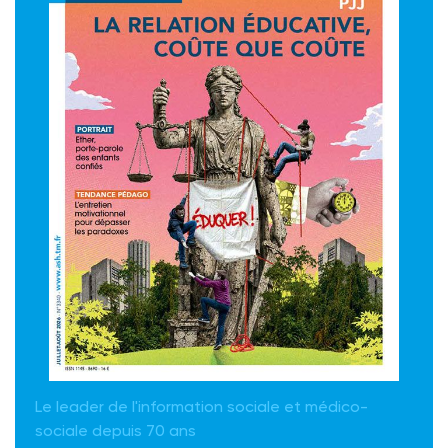
Le leader de l'information sociale et médico-
sociale depuis 70 ans