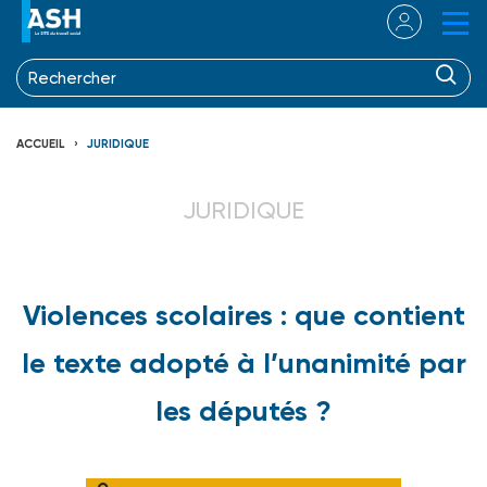
ACCUEIL
JURIDIQUE
JURIDIQUE
Violences scolaires : que contient
le texte adopté à l’unanimité par
les députés ?