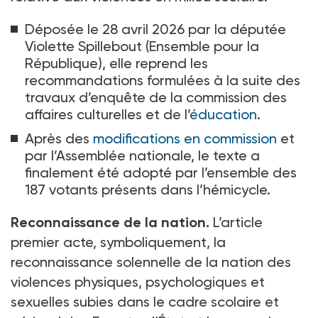
Déposée le 28 avril 2026 par la députée
Violette Spillebout (Ensemble pour la
République), elle reprend les
recommandations formulées à la suite des
travaux d’enquête de la commission des
affaires culturelles et de l’
éducation
.
Après des
modifications en commission
et
par l’Assemblée nationale, le texte a
finalement été adopté par l’ensemble des
187 votants présents dans l’hémicycle.
Reconnaissance de la nation.
L’article
premier acte, symboliquement, la
reconnaissance solennelle de la nation des
violences physiques, psychologiques et
sexuelles subies dans le cadre scolaire et