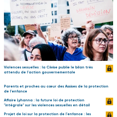
Violences sexuelles : la Ciivise publie le bilan très
attendu de l'action gouvernementale
Parents et proches au cœur des Assises de la protection
de l'enfance
Affaire Lyhanna : la future loi de protection
"intégrale" sur les violences sexuelles en détail
Projet de loi sur la protection de l'enfance : les