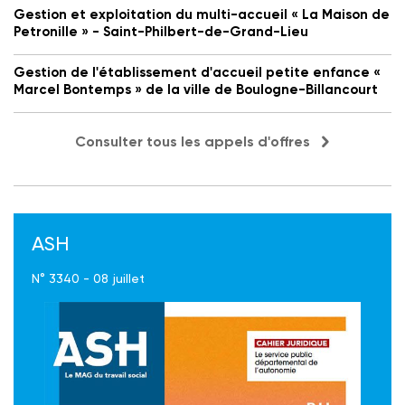
Gestion et exploitation du multi-accueil « La Maison de
Petronille » - Saint-Philbert-de-Grand-Lieu
Gestion de l'établissement d'accueil petite enfance «
Marcel Bontemps » de la ville de Boulogne-Billancourt
Consulter tous les appels d'offres
ASH
N° 3340 - 08 juillet