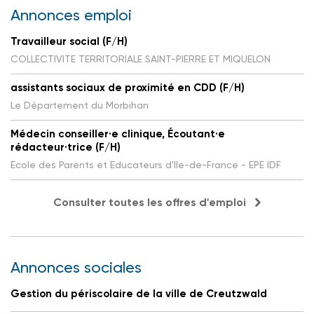
Annonces emploi
Travailleur social (F/H)
COLLECTIVITE TERRITORIALE SAINT-PIERRE ET MIQUELON
assistants sociaux de proximité en CDD (F/H)
Le Département du Morbihan
Médecin conseiller·e clinique, Écoutant·e
rédacteur·trice (F/H)
Ecole des Parents et Educateurs d'Ile-de-France - EPE IDF
Consulter toutes les offres d'emploi
Annonces sociales
Gestion du périscolaire de la ville de Creutzwald