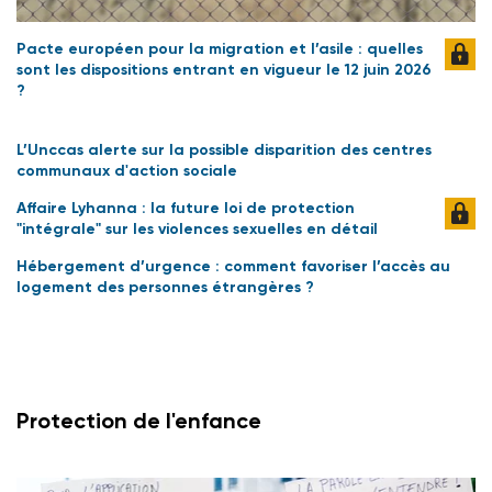
Pacte européen pour la migration et l’asile : quelles
sont les dispositions entrant en vigueur le 12 juin 2026
?
L’Unccas alerte sur la possible disparition des centres
communaux d'action sociale
Affaire Lyhanna : la future loi de protection
"intégrale" sur les violences sexuelles en détail
Hébergement d’urgence : comment favoriser l’accès au
logement des personnes étrangères ?
Protection de l'enfance