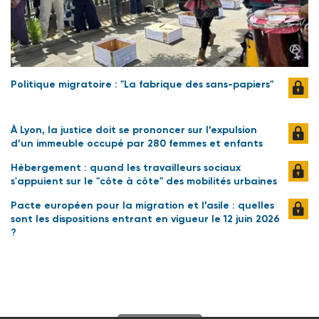
Politique migratoire : "La fabrique des sans-papiers"
À Lyon, la justice doit se prononcer sur l’expulsion
d’un immeuble occupé par 280 femmes et enfants
Hébergement : quand les travailleurs sociaux
s'appuient sur le "côte à côte" des mobilités urbaines
Pacte européen pour la migration et l’asile : quelles
sont les dispositions entrant en vigueur le 12 juin 2026
?