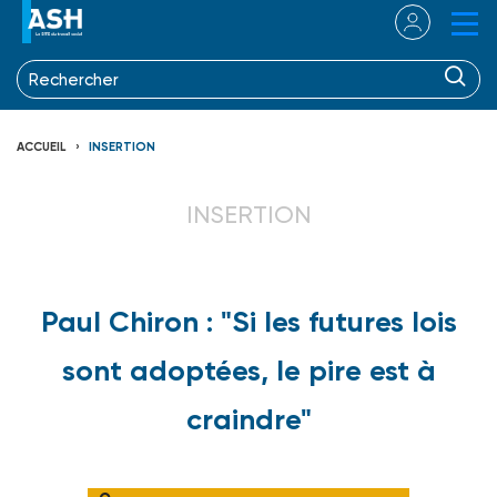
ACCUEIL
INSERTION
INSERTION
Paul Chiron : "Si les futures lois
sont adoptées, le pire est à
craindre"