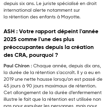
depuis six ans. Le juriste spécialisé en droit
international alerte notamment sur
la rétention des enfants à Mayotte.
ASH : Votre rapport dépeint l'année
2025 comme l'une des plus
préoccupantes depuis la création
des CRA, pourquoi
?
Paul Chiron :
Chaque année, depuis dix ans,
la durée de la rétention s'accroît. Il y a eu en
2019 une nette hausse lorsqu’on est passé de
45
jours à 90
jours maximaux de rétention.
Cet allongement de la durée d’enfermement
illustre le fait que la rétention est utilisée non
pas pour expulser les personnes, mais pour