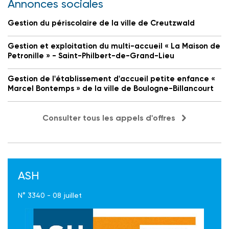
Annonces sociales
Gestion du périscolaire de la ville de Creutzwald
Gestion et exploitation du multi-accueil « La Maison de
Petronille » - Saint-Philbert-de-Grand-Lieu
Gestion de l'établissement d'accueil petite enfance «
Marcel Bontemps » de la ville de Boulogne-Billancourt
Consulter tous les appels d'offres
ASH
N° 3340 - 08 juillet