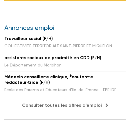
Annonces emploi
Travailleur social (F/H)
COLLECTIVITE TERRITORIALE SAINT-PIERRE ET MIQUELON
assistants sociaux de proximité en CDD (F/H)
Le Département du Morbihan
Médecin conseiller·e clinique, Écoutant·e
rédacteur·trice (F/H)
Ecole des Parents et Educateurs d'Ile-de-France - EPE IDF
Consulter toutes les offres d'emploi