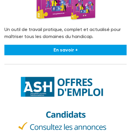
Un outil de travail pratique, complet et actualisé pour
maîtriser tous les domaines du handicap.
En savoir +