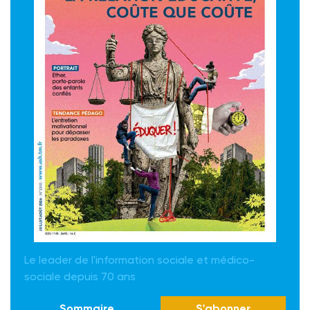
Le leader de l'information sociale et médico-
sociale depuis 70 ans
Sommaire
S'abonner