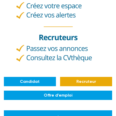
Candidat
Recruteur
Offre d'emploi