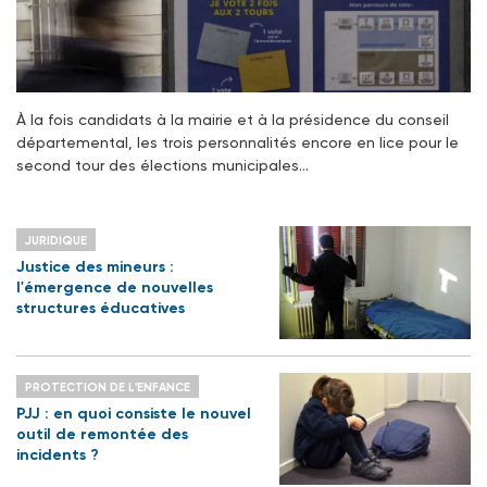
À la fois candidats à la mairie et à la présidence du conseil
départemental, les trois personnalités encore en lice pour le
second tour des élections municipales…
JURIDIQUE
Justice des mineurs :
l'émergence de nouvelles
structures éducatives
PROTECTION DE L'ENFANCE
PJJ : en quoi consiste le nouvel
outil de remontée des
incidents ?