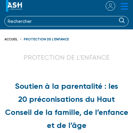
ACCUEIL
PROTECTION DE L'ENFANCE
PROTECTION DE L'ENFANCE
Soutien à la parentalité : les
20 préconisations du Haut
Conseil de la famille, de l’enfance
et de l’âge