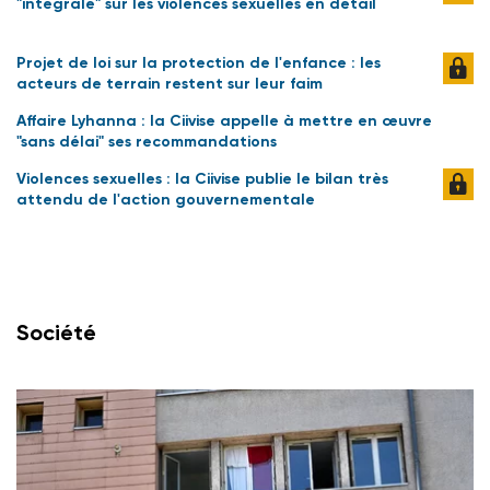
"intégrale" sur les violences sexuelles en détail
Projet de loi sur la protection de l'enfance : les
acteurs de terrain restent sur leur faim
Affaire Lyhanna : la Ciivise appelle à mettre en œuvre
"sans délai" ses recommandations
Violences sexuelles : la Ciivise publie le bilan très
attendu de l'action gouvernementale
Société