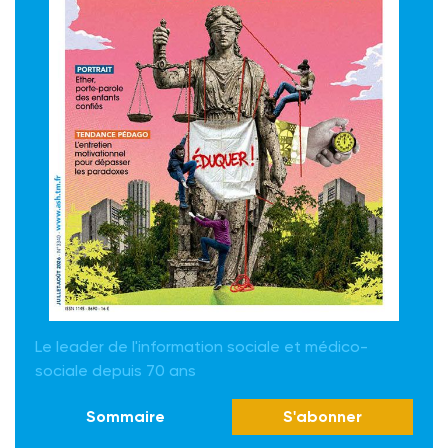
Le leader de l'information sociale et médico-
sociale depuis 70 ans
Sommaire
S'abonner