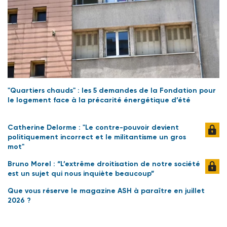
"Quartiers chauds" : les 5 demandes de la Fondation pour
le logement face à la précarité énergétique d’été
Catherine Delorme : "Le contre-pouvoir devient
politiquement incorrect et le militantisme un gros
mot"
Bruno Morel : “L’extrême droitisation de notre société
est un sujet qui nous inquiète beaucoup”
Que vous réserve le magazine ASH à paraître en juillet
2026 ?