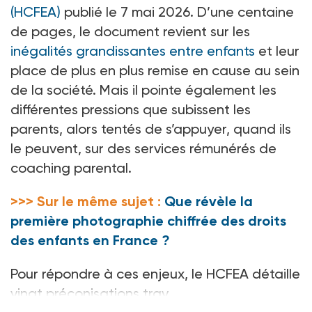
(HCFEA)
publié le 7
mai 2026. D’une centaine
de pages, le document revient sur les
inégalités grandissantes entre enfants
et leur
place de plus en plus remise en cause au sein
de la société. Mais il pointe également les
différentes pressions que subissent les
parents, alors tentés de s’appuyer, quand ils
le peuvent, sur des services rémunérés de
coaching parental.
>>> Sur le même sujet :
Que révèle la
première photographie chiffrée des droits
des enfants en France ?
Pour répondre à ces enjeux, le HCFEA détaille
vingt
préconisations trav