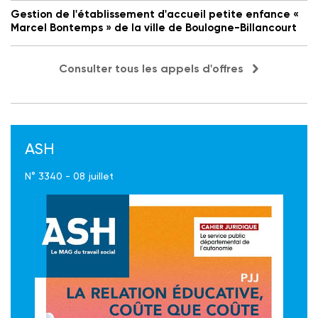
Gestion de l'établissement d'accueil petite enfance «
Marcel Bontemps » de la ville de Boulogne-Billancourt
Consulter tous les appels d'offres
ASH
N° 3340 - 08 juillet