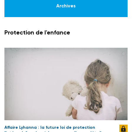
Archives
Protection de l'enfance
Affaire Lyhanna : la future loi de protection