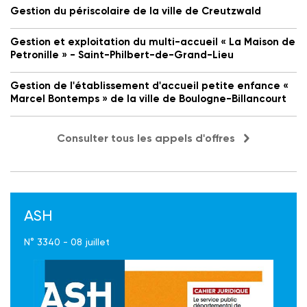
Gestion du périscolaire de la ville de Creutzwald
Gestion et exploitation du multi-accueil « La Maison de
Petronille » - Saint-Philbert-de-Grand-Lieu
Gestion de l'établissement d'accueil petite enfance «
Marcel Bontemps » de la ville de Boulogne-Billancourt
Consulter tous les appels d'offres
ASH
N° 3340 - 08 juillet