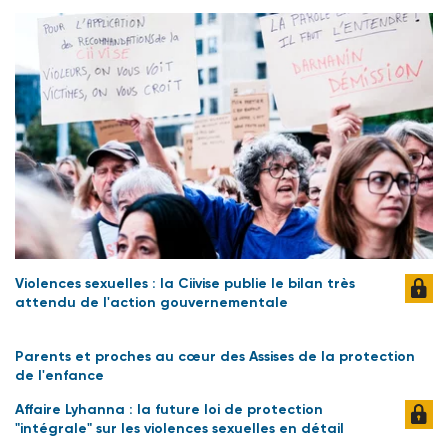
Violences sexuelles : la Ciivise publie le bilan très
attendu de l'action gouvernementale
Parents et proches au cœur des Assises de la protection
de l'enfance
Affaire Lyhanna : la future loi de protection
"intégrale" sur les violences sexuelles en détail