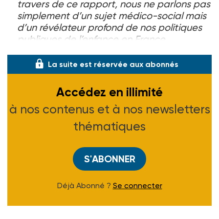
travers de ce rapport, nous ne parlons pas
simplement d’un sujet médico-social mais
d’un révélateur profond de nos politiques
publiques de l’enfance en France
La suite est réservée aux abonnés
Accédez en illimité
à nos contenus et à nos newsletters
thématiques
S'ABONNER
Déjà Abonné ?
Se connecter