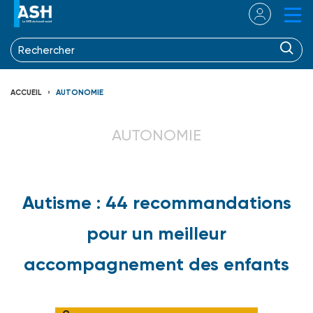
ACCUEIL
AUTONOMIE
AUTONOMIE
Autisme : 44 recommandations
pour un meilleur
accompagnement des enfants