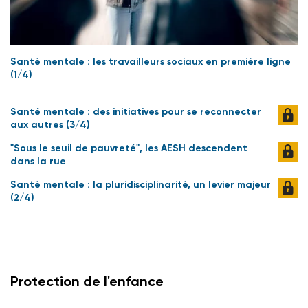
Santé mentale : les travailleurs sociaux en première ligne
(1/4)
Santé mentale : des initiatives pour se reconnecter
aux autres (3/4)
"Sous le seuil de pauvreté", les AESH descendent
dans la rue
Santé mentale : la pluridisciplinarité, un levier majeur
(2/4)
Protection de l'enfance