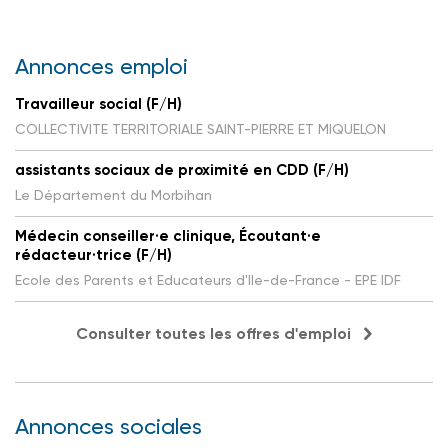
Annonces emploi
Travailleur social (F/H)
COLLECTIVITE TERRITORIALE SAINT-PIERRE ET MIQUELON
assistants sociaux de proximité en CDD (F/H)
Le Département du Morbihan
Médecin conseiller·e clinique, Écoutant·e
rédacteur·trice (F/H)
Ecole des Parents et Educateurs d'Ile-de-France - EPE IDF
Consulter toutes les offres d'emploi
Annonces sociales