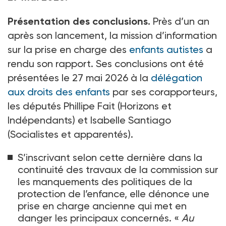
Présentation des conclusions.
Près d’un an
après son lancement, la mission d’information
sur la prise en charge des
enfants autistes
a
rendu son rapport. Ses conclusions ont été
présentées le 27
mai 2026 à la
délégation
aux droits des enfants
par ses corapporteurs,
les députés Phillipe Fait (Horizons et
Indépendants) et Isabelle Santiago
(Socialistes et apparentés).
S’inscrivant selon cette dernière dans la
continuité des travaux de la commission sur
les manquements des politiques de la
protection de l’enfance, elle dénonce une
prise en charge ancienne qui met en
danger les principaux concernés. «
Au