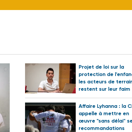
Projet de loi sur la
protection de l'enfan
les acteurs de terrai
restent sur leur faim
Affaire Lyhanna : la C
appelle à mettre en
œuvre "sans délai" s
recommandations