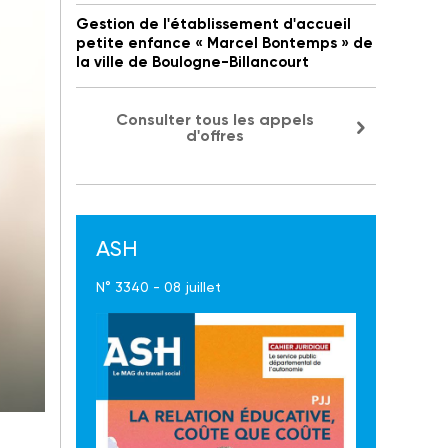
Gestion de l'établissement d'accueil
petite enfance « Marcel Bontemps » de
la ville de Boulogne-Billancourt
Consulter tous les appels
d'offres
ASH
N° 3340 - 08 juillet