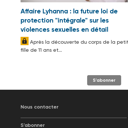
Affaire Lyhanna : la future loi de
protection "intégrale" sur les
violences sexuelles en détail
Après la découverte du corps de la peti
fille de 11 ans et...
S'abonner
Nous contacter
S'abonner