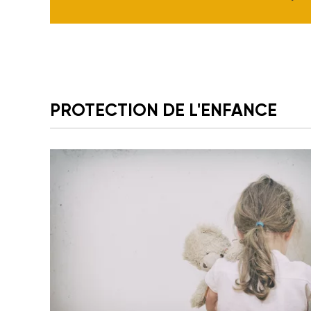
PROTECTION DE L'ENFANCE