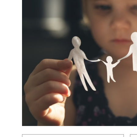
Pour simplifier la mise en place d'un accompagneme