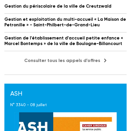
Gestion du périscolaire de la ville de Creutzwald
Gestion et exploitation du multi-accueil « La Maison de
Petronille » - Saint-Philbert-de-Grand-Lieu
Gestion de l'établissement d'accueil petite enfance «
Marcel Bontemps » de la ville de Boulogne-Billancourt
Consulter tous les appels d'offres
ASH
N° 3340 - 08 juillet