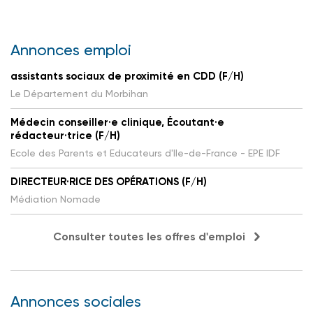
Annonces emploi
assistants sociaux de proximité en CDD (F/H)
Le Département du Morbihan
Médecin conseiller·e clinique, Écoutant·e
rédacteur·trice (F/H)
Ecole des Parents et Educateurs d'Ile-de-France - EPE IDF
DIRECTEUR·RICE DES OPÉRATIONS (F/H)
Médiation Nomade
Consulter toutes les offres d'emploi
Annonces sociales