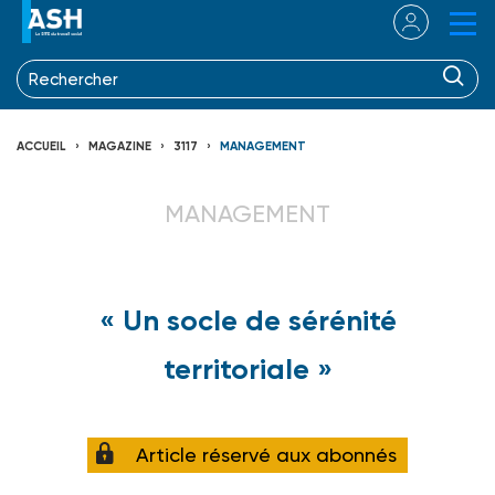
ACCUEIL
MAGAZINE
3117
MANAGEMENT
MANAGEMENT
« Un socle de sérénité
territoriale »
Article réservé aux abonnés