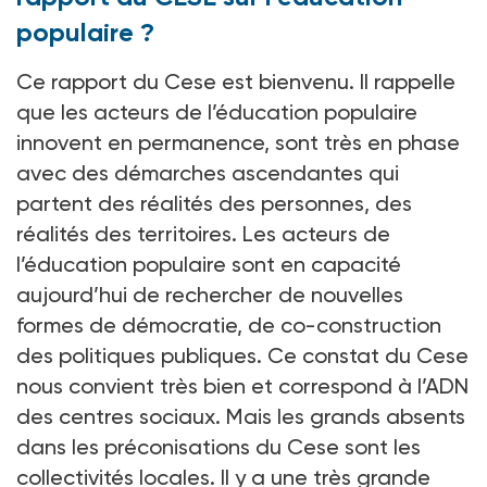
populaire ?
Ce rapport du Cese est bienvenu. Il rappelle
que les acteurs de l’éducation populaire
innovent en permanence, sont très en phase
avec des démarches ascendantes qui
partent des réalités des personnes, des
réalités des territoires. Les acteurs de
l’éducation populaire sont en capacité
aujourd’hui de rechercher de nouvelles
formes de démocratie, de co-construction
des politiques publiques. Ce constat du Cese
nous convient très bien et correspond à l’ADN
des centres sociaux. Mais les grands absents
dans les préconisations du Cese sont les
collectivités locales. Il y a une très grande