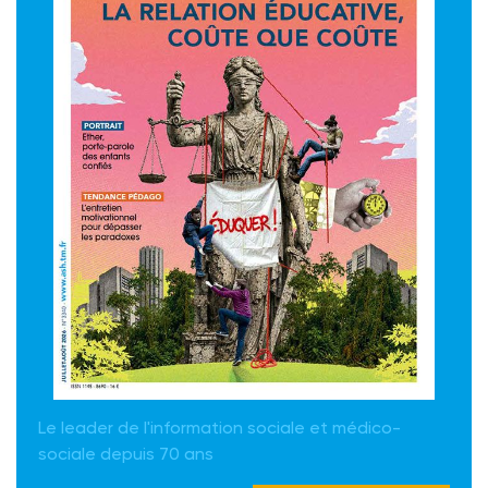
Le leader de l'information sociale et médico-
sociale depuis 70 ans