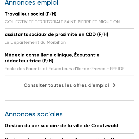
Annonces emploi
Travailleur social (F/H)
COLLECTIVITE TERRITORIALE SAINT-PIERRE ET MIQUELON
assistants sociaux de proximité en CDD (F/H)
Le Département du Morbihan
Médecin conseiller·e clinique, Écoutant·e
rédacteur·trice (F/H)
Ecole des Parents et Educateurs d'Ile-de-France - EPE IDF
Consulter toutes les offres d'emploi
Annonces sociales
Gestion du périscolaire de la ville de Creutzwald