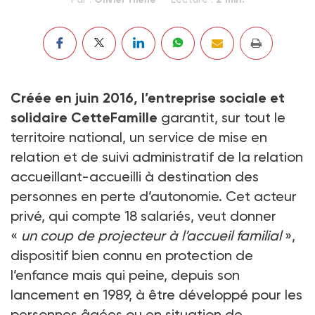
Créée en juin 2016, l’entreprise sociale et
solidaire CetteFamille
garantit, sur tout le
territoire national, un service de mise en
relation et de suivi administratif de la relation
accueillant-accueilli à destination des
personnes en perte d’autonomie. Cet acteur
privé, qui compte 18 salariés, veut donner
«
un coup de projecteur à l’accueil familial
»,
dispositif bien connu en protection de
l’enfance mais qui peine, depuis son
lancement en 1989, à être développé pour les
personnes âgées ou en situation de