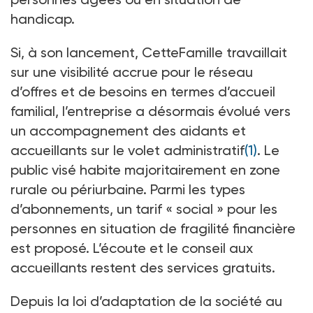
handicap.
Si, à son lancement, CetteFamille travaillait
sur une visibilité accrue pour le réseau
d’offres et de besoins en termes d’accueil
familial, l’entreprise a désormais évolué vers
un accompagnement des aidants et
accueillants sur le volet administratif
(1)
. Le
public visé habite majoritairement en zone
rurale ou périurbaine. Parmi les types
d’abonnements, un tarif « social » pour les
personnes en situation de fragilité financière
est proposé. L’écoute et le conseil aux
accueillants restent des services gratuits.
Depuis la loi d’adaptation de la société au