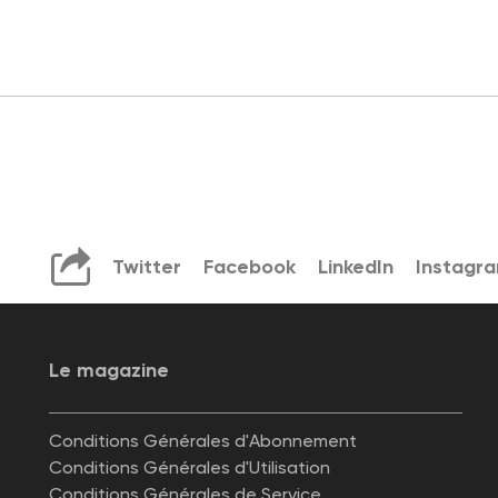
Twitter
Facebook
LinkedIn
Instagr
Le magazine
Conditions Générales d'Abonnement
Conditions Générales d'Utilisation
Conditions Générales de Service