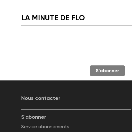
LA MINUTE DE FLO
S'abonner
Nous contacter
S'abonner
Service abonnements