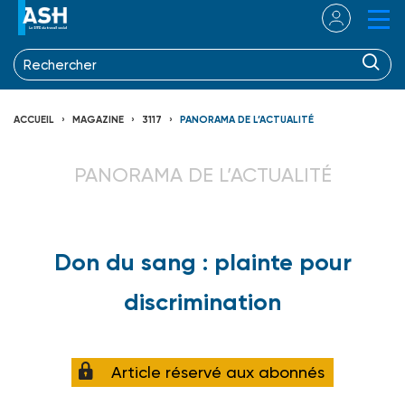
ACCUEIL
MAGAZINE
3117
PANORAMA DE L’ACTUALITÉ
PANORAMA DE L’ACTUALITÉ
Don du sang : plainte pour
discrimination
Article réservé aux abonnés