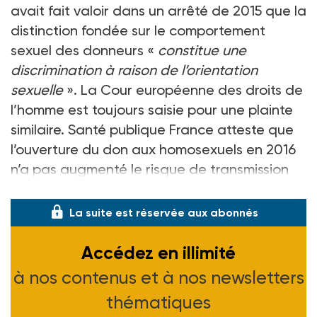
avait fait valoir dans un arrêté de 2015 que la
distinction fondée sur le comportement
sexuel des donneurs «
constitue une
discrimination à raison de l’orientation
sexuelle
». La Cour européenne des droits de
l’homme est toujours saisie pour une plainte
similaire. Santé publique France atteste que
l’ouverture du don aux homosexuels en 2016
n’a pas augmenté le risque de transmission
du VIH.
La suite est réservée aux abonnés
Accédez en illimité
à nos contenus et à nos newsletters
thématiques