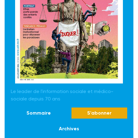
Le leader de l'information sociale et médico-
sociale depuis 70 ans
Sommaire
S'abonner
Archives