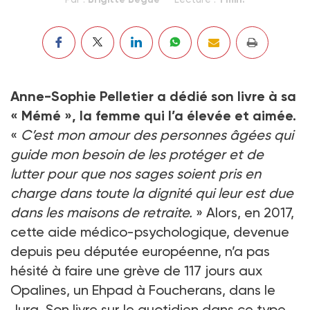
Anne-Sophie Pelletier a dédié son livre à sa
« Mémé », la femme qui l’a élevée et aimée.
«
C’est mon amour des personnes âgées qui
guide mon besoin de les protéger et de
lutter pour que nos sages soient pris en
charge dans toute la dignité qui leur est due
dans les maisons de retraite.
» Alors, en 2017,
cette aide médico-psychologique, devenue
depuis peu députée européenne, n’a pas
hésité à faire une grève de 117 jours aux
Opalines, un Ehpad à Foucherans, dans le
Jura. Son livre sur le quotidien dans ce type