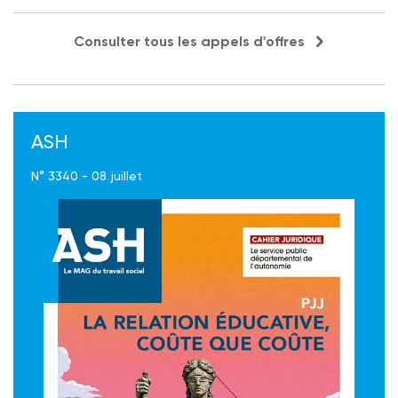
Consulter tous les appels d'offres
ASH
N° 3340 - 08 juillet